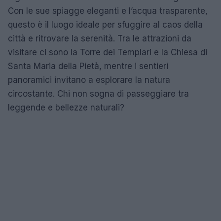
Con le sue spiagge eleganti e l’acqua trasparente,
questo è il luogo ideale per sfuggire al caos della
città e ritrovare la serenità. Tra le attrazioni da
visitare ci sono la Torre dei Templari e la Chiesa di
Santa Maria della Pietà, mentre i sentieri
panoramici invitano a esplorare la natura
circostante. Chi non sogna di passeggiare tra
leggende e bellezze naturali?