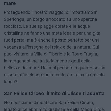
mare
Proseguendo il nostro viaggio, ci imbattiamo in
Sperlonga, un borgo arroccato su uno sperone
roccioso. Le sue spiagge dorate e le acque
cristalline ne fanno una meta ideale per una gita
fuori porta, ma è anche il posto perfetto per una
vacanza all’insegna del relax e della natura. Qui
puoi visitare la Villa di Tiberio e la Torre Truglia,
immergendoti nella storia mentre godi della
bellezza del mare. Hai mai pensato a quanto possa
essere affascinante unire cultura e relax in un solo
luogo?
San Felice Circeo: il mito di Ulisse ti aspetta
Non possiamo dimenticare San Felice Circeo,
legato al celebre mito di Ulisse e della Maga Circe.