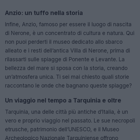
Anzio: un tuffo nella storia
Infine, Anzio, famoso per essere il luogo di nascita
di Nerone, è un concentrato di cultura e natura. Qui
non puoi perderti il museo dedicato allo sbarco
alleato e i resti dell’antica Villa di Nerone, prima di
rilassarti sulle spiagge di Ponente e Levante. La
bellezza del mare si sposa con la storia, creando
un’atmosfera unica. Ti sei mai chiesto quali storie
raccontano le onde che bagnano queste spiagge?
Un viaggio nel tempo a Tarquinia e oltre
Tarquinia, una delle città più antiche d’Italia, è un
vero e proprio viaggio nel passato. Le sue necropoli
etrusche, patrimonio dell’UNESCO, e il Museo
Archeologico Nazionale Tarquiniense offrono