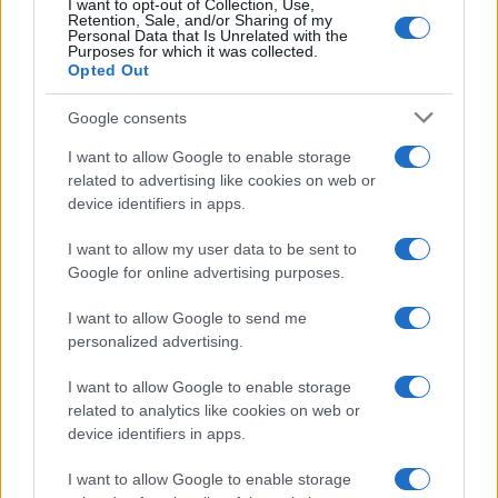
I want to opt-out of Collection, Use,
Retention, Sale, and/or Sharing of my
Personal Data that Is Unrelated with the
Purposes for which it was collected.
Opted Out
Google consents
I want to allow Google to enable storage
related to advertising like cookies on web or
device identifiers in apps.
I want to allow my user data to be sent to
Google for online advertising purposes.
I want to allow Google to send me
personalized advertising.
I want to allow Google to enable storage
related to analytics like cookies on web or
device identifiers in apps.
Continua a leggere
I want to allow Google to enable storage