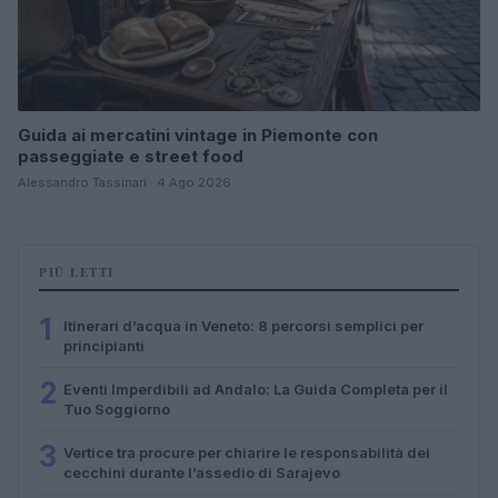
Guida ai mercatini vintage in Piemonte con
passeggiate e street food
Alessandro Tassinari · 4 Ago 2026
PIÙ LETTI
1
Itinerari d’acqua in Veneto: 8 percorsi semplici per
principianti
2
Eventi Imperdibili ad Andalo: La Guida Completa per il
Tuo Soggiorno
3
Vertice tra procure per chiarire le responsabilità dei
cecchini durante l’assedio di Sarajevo