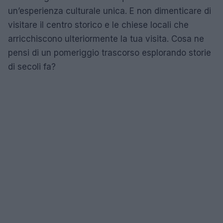
un’esperienza culturale unica. E non dimenticare di
visitare il centro storico e le chiese locali che
arricchiscono ulteriormente la tua visita. Cosa ne
pensi di un pomeriggio trascorso esplorando storie
di secoli fa?