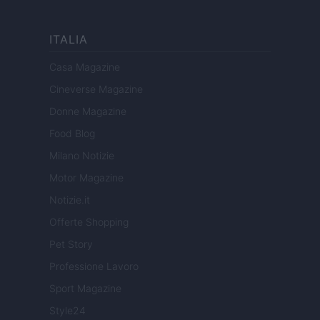
ITALIA
Casa Magazine
Cineverse Magazine
Donne Magazine
Food Blog
Milano Notizie
Motor Magazine
Notizie.it
Offerte Shopping
Pet Story
Professione Lavoro
Sport Magazine
Style24