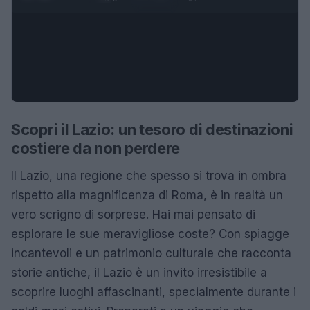
Scopri il Lazio: un tesoro di destinazioni
costiere da non perdere
Il Lazio, una regione che spesso si trova in ombra
rispetto alla magnificenza di Roma, è in realtà un
vero scrigno di sorprese. Hai mai pensato di
esplorare le sue meravigliose coste? Con spiagge
incantevoli e un patrimonio culturale che racconta
storie antiche, il Lazio è un invito irresistibile a
scoprire luoghi affascinanti, specialmente durante i