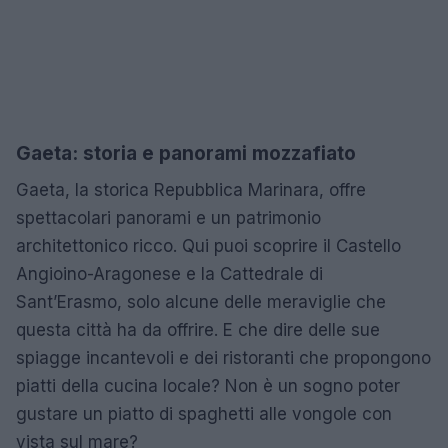
Gaeta: storia e panorami mozzafiato
Gaeta, la storica Repubblica Marinara, offre
spettacolari panorami e un patrimonio
architettonico ricco. Qui puoi scoprire il Castello
Angioino-Aragonese e la Cattedrale di
Sant’Erasmo, solo alcune delle meraviglie che
questa città ha da offrire. E che dire delle sue
spiagge incantevoli e dei ristoranti che propongono
piatti della cucina locale? Non è un sogno poter
gustare un piatto di spaghetti alle vongole con
vista sul mare?