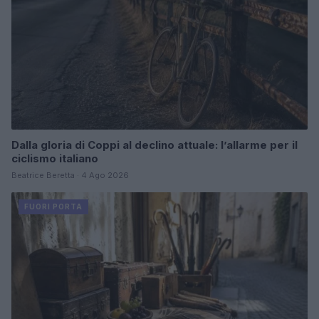
Dalla gloria di Coppi al declino attuale: l’allarme per il
ciclismo italiano
Beatrice Beretta · 4 Ago 2026
FUORI PORTA