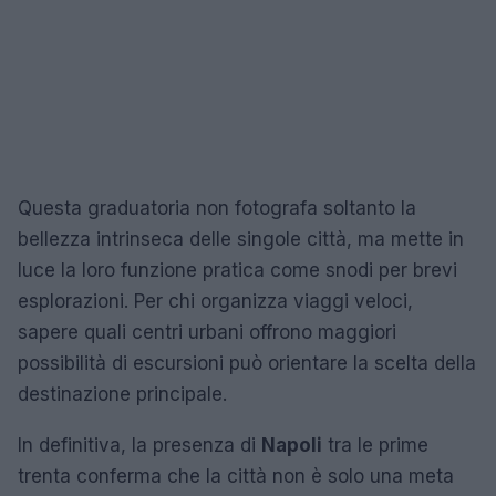
Questa graduatoria non fotografa soltanto la
bellezza intrinseca delle singole città, ma mette in
luce la loro funzione pratica come snodi per brevi
esplorazioni. Per chi organizza viaggi veloci,
sapere quali centri urbani offrono maggiori
possibilità di escursioni può orientare la scelta della
destinazione principale.
In definitiva, la presenza di
Napoli
tra le prime
trenta conferma che la città non è solo una meta