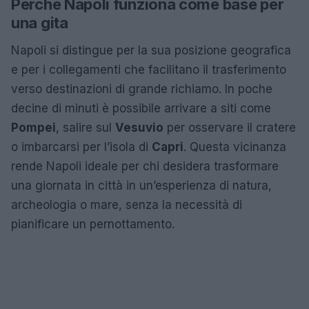
Perché Napoli funziona come base per
una gita
Napoli si distingue per la sua posizione geografica
e per i collegamenti che facilitano il trasferimento
verso destinazioni di grande richiamo. In poche
decine di minuti è possibile arrivare a siti come
Pompei
, salire sul
Vesuvio
per osservare il cratere
o imbarcarsi per l’isola di
Capri
. Questa vicinanza
rende Napoli ideale per chi desidera trasformare
una giornata in città in un’esperienza di natura,
archeologia o mare, senza la necessità di
pianificare un pernottamento.