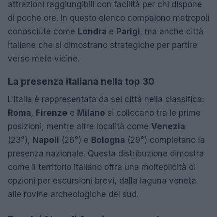
attrazioni raggiungibili con facilità per chi dispone
di poche ore. In questo elenco compaiono metropoli
conosciute come
Londra
e
Parigi
, ma anche città
italiane che si dimostrano strategiche per partire
verso mete vicine.
La presenza italiana nella top 30
L’Italia è rappresentata da sei città nella classifica:
Roma
,
Firenze
e
Milano
si collocano tra le prime
posizioni, mentre altre località come
Venezia
(23°),
Napoli
(26°) e
Bologna
(29°) completano la
presenza nazionale. Questa distribuzione dimostra
come il territorio italiano offra una molteplicità di
opzioni per escursioni brevi, dalla laguna veneta
alle rovine archeologiche del sud.