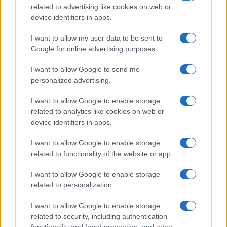
related to advertising like cookies on web or
device identifiers in apps.
I want to allow my user data to be sent to
Google for online advertising purposes.
Continua a leggere
I want to allow Google to send me
personalized advertising.
1 GIORNO OUT
I want to allow Google to enable storage
related to analytics like cookies on web or
device identifiers in apps.
I want to allow Google to enable storage
related to functionality of the website or app.
I want to allow Google to enable storage
related to personalization.
I want to allow Google to enable storage
related to security, including authentication
Lago d’Iseo in moto: itinerario tra borghi, vigneti e
functionality and fraud prevention, and other