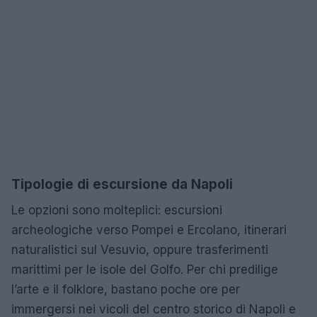
Tipologie di escursione da Napoli
Le opzioni sono molteplici: escursioni
archeologiche verso Pompei e Ercolano, itinerari
naturalistici sul Vesuvio, oppure trasferimenti
marittimi per le isole del Golfo. Per chi predilige
l’arte e il folklore, bastano poche ore per
immergersi nei vicoli del centro storico di Napoli e