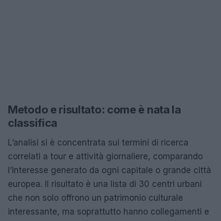
Metodo e risultato: come è nata la
classifica
L’analisi si è concentrata sui termini di ricerca
correlati a tour e attività giornaliere, comparando
l’interesse generato da ogni capitale o grande città
europea. Il risultato è una lista di 30 centri urbani
che non solo offrono un patrimonio culturale
interessante, ma soprattutto hanno collegamenti e