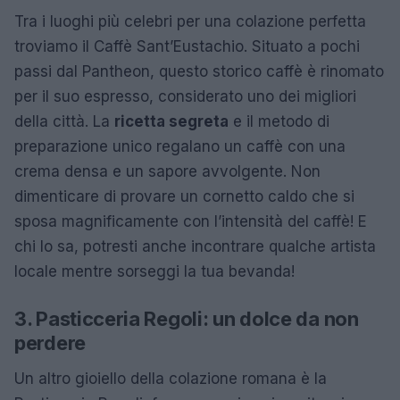
Tra i luoghi più celebri per una colazione perfetta
troviamo il Caffè Sant’Eustachio. Situato a pochi
passi dal Pantheon, questo storico caffè è rinomato
per il suo espresso, considerato uno dei migliori
della città. La
ricetta segreta
e il metodo di
preparazione unico regalano un caffè con una
crema densa e un sapore avvolgente. Non
dimenticare di provare un cornetto caldo che si
sposa magnificamente con l’intensità del caffè! E
chi lo sa, potresti anche incontrare qualche artista
locale mentre sorseggi la tua bevanda!
3. Pasticceria Regoli: un dolce da non
perdere
Un altro gioiello della colazione romana è la