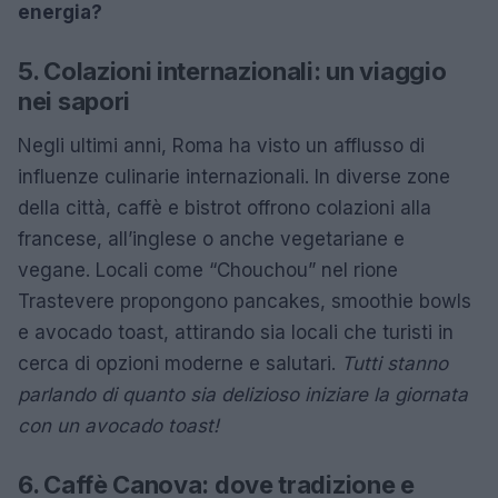
energia?
5. Colazioni internazionali: un viaggio
nei sapori
Negli ultimi anni, Roma ha visto un afflusso di
influenze culinarie internazionali. In diverse zone
della città, caffè e bistrot offrono colazioni alla
francese, all’inglese o anche vegetariane e
vegane. Locali come “Chouchou” nel rione
Trastevere propongono pancakes, smoothie bowls
e avocado toast, attirando sia locali che turisti in
cerca di opzioni moderne e salutari.
Tutti stanno
parlando di quanto sia delizioso iniziare la giornata
con un avocado toast!
6. Caffè Canova: dove tradizione e