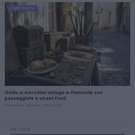
FUORI PORTA
Guida ai mercatini vintage in Piemonte con
passeggiate e street food
Alessandro Tassinari · 4 Ago 2026
PIÙ LETTI