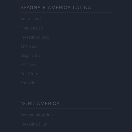
SPAGNA E AMERICA LATINA
Actualidad
Finanzas 24
Investindo 365
Think.es
Viajar 365
ES Newz
Pet Story
Encocina
NORD AMERICA
Womanmagazine
Investing Plus