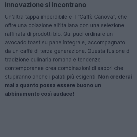
innovazione si incontrano
Un’altra tappa imperdibile è il “Caffè Canova”, che
offre una colazione all’italiana con una selezione
raffinata di prodotti bio. Qui puoi ordinare un
avocado toast su pane integrale, accompagnato
da un caffè di terza generazione. Questa fusione di
tradizione culinaria romana e tendenze
contemporanee crea combinazioni di sapori che
stupiranno anche i palati più esigenti.
Non crederai
mai a quanto possa essere buono un
abbinamento così audace!