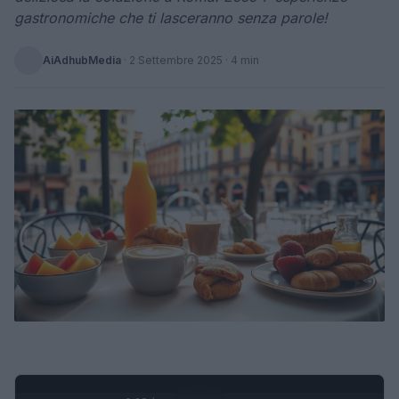
gastronomiche che ti lasceranno senza parole!
AiAdhubMedia
·
2 Settembre 2025
· 4 min