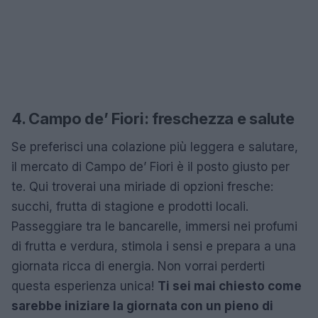
4. Campo de’ Fiori: freschezza e salute
Se preferisci una colazione più leggera e salutare,
il mercato di Campo de’ Fiori è il posto giusto per
te. Qui troverai una miriade di opzioni fresche:
succhi, frutta di stagione e prodotti locali.
Passeggiare tra le bancarelle, immersi nei profumi
di frutta e verdura, stimola i sensi e prepara a una
giornata ricca di energia. Non vorrai perderti
questa esperienza unica!
Ti sei mai chiesto come
sarebbe iniziare la giornata con un pieno di