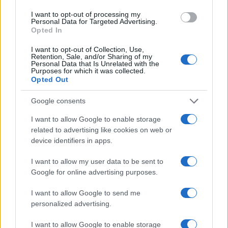
I want to opt-out of processing my
Personal Data for Targeted Advertising.
AUTORE
Opted In
AiAdhubMedia
I want to opt-out of Collection, Use,
Retention, Sale, and/or Sharing of my
Personal Data that Is Unrelated with the
Purposes for which it was collected.
Opted Out
Google consents
I want to allow Google to enable storage
related to advertising like cookies on web or
device identifiers in apps.
I want to allow my user data to be sent to
Google for online advertising purposes.
I want to allow Google to send me
personalized advertising.
I want to allow Google to enable storage