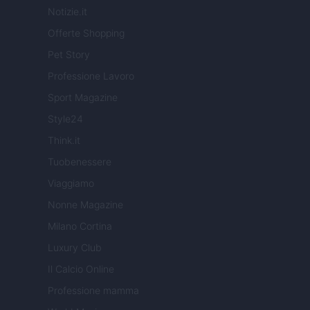
Notizie.it
Offerte Shopping
Pet Story
Professione Lavoro
Sport Magazine
Style24
Think.it
Tuobenessere
Viaggiamo
Nonne Magazine
Milano Cortina
Luxury Club
Il Calcio Online
Professione mamma