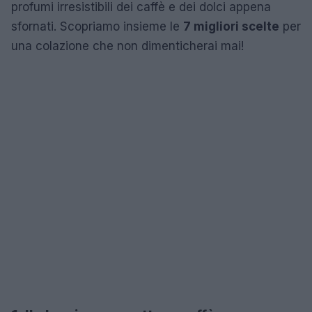
profumi irresistibili dei caffè e dei dolci appena
sfornati. Scopriamo insieme le
7 migliori scelte
per
una colazione che non dimenticherai mai!