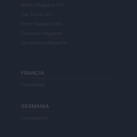
Motors Magazine 365
Day Travel 365
Home Magazine 365
Cineverse Magazine
SecondHomeMagazine
FRANCIA
InvestirMag
GERMANIA
Investieren24