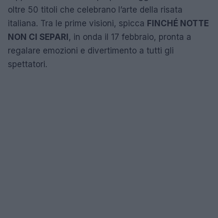
oltre 50 titoli che celebrano l’arte della risata
italiana. Tra le prime visioni, spicca
FINCHÉ NOTTE
NON CI SEPARI
, in onda il 17 febbraio, pronta a
regalare emozioni e divertimento a tutti gli
spettatori.