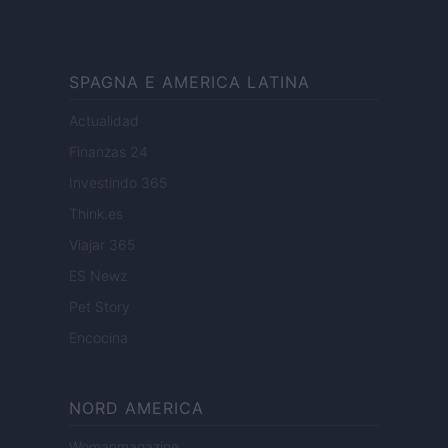
SPAGNA E AMERICA LATINA
Actualidad
Finanzas 24
Investindo 365
Think.es
Viajar 365
ES Newz
Pet Story
Encocina
NORD AMERICA
Womanmagazine