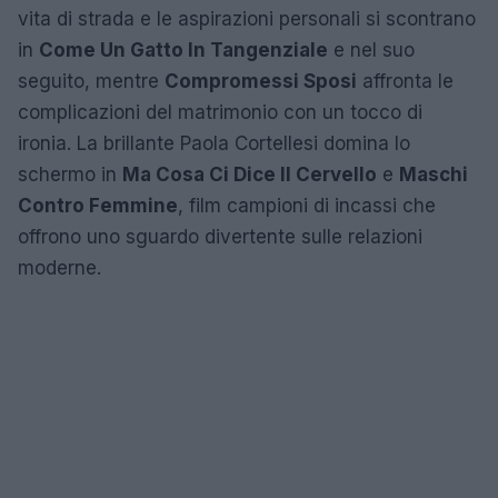
vita di strada e le aspirazioni personali si scontrano
in
Come Un Gatto In Tangenziale
e nel suo
seguito, mentre
Compromessi Sposi
affronta le
complicazioni del matrimonio con un tocco di
ironia. La brillante Paola Cortellesi domina lo
schermo in
Ma Cosa Ci Dice Il Cervello
e
Maschi
Contro Femmine
, film campioni di incassi che
offrono uno sguardo divertente sulle relazioni
moderne.