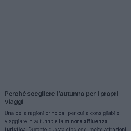
Perché scegliere l’autunno per i propri
viaggi
Una delle ragioni principali per cui è consigliabile
viaggiare in autunno è la
minore affluenza
turistica
. Durante questa stagione, molte attrazioni