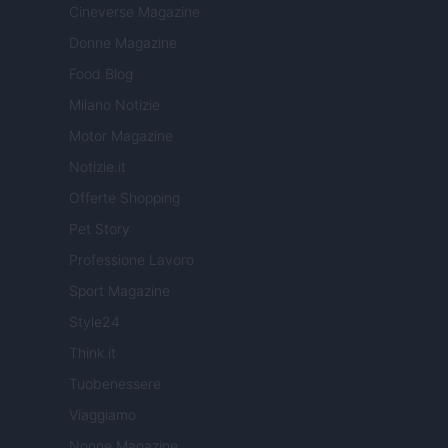
Cineverse Magazine
Donne Magazine
Food Blog
Milano Notizie
Motor Magazine
Notizie.it
Offerte Shopping
Pet Story
Professione Lavoro
Sport Magazine
Style24
Think.it
Tuobenessere
Viaggiamo
Nonne Magazine