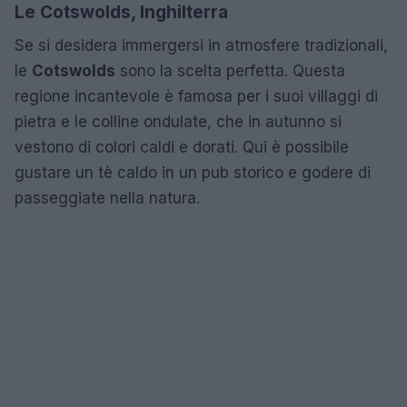
Le Cotswolds, Inghilterra
Se si desidera immergersi in atmosfere tradizionali,
le
Cotswolds
sono la scelta perfetta. Questa
regione incantevole è famosa per i suoi villaggi di
pietra e le colline ondulate, che in autunno si
vestono di colori caldi e dorati. Qui è possibile
gustare un tè caldo in un pub storico e godere di
passeggiate nella natura.