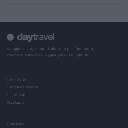
Viaggia vicino, scopri di più. Idee per fuori porta,
weekend e mete da raggiungere in un giorno.
SEZIONI
Fuori porta
Luoghi da vedere
1 giorno out
Weekend
MAGAZINE
Contattaci