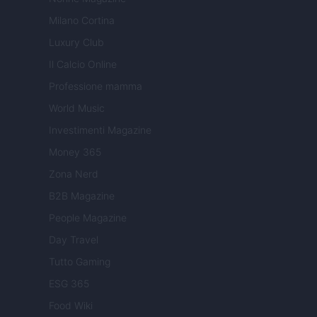
Milano Cortina
Luxury Club
Il Calcio Online
Professione mamma
World Music
Investimenti Magazine
Money 365
Zona Nerd
B2B Magazine
People Magazine
Day Travel
Tutto Gaming
ESG 365
Food Wiki