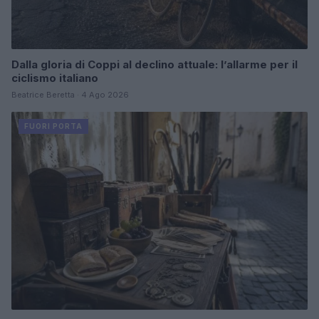
Dalla gloria di Coppi al declino attuale: l’allarme per il
ciclismo italiano
Beatrice Beretta · 4 Ago 2026
FUORI PORTA