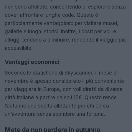
non sono affollate, consentendo di esplorare senza
dover affrontare lunghe code. Questo è
particolarmente vantaggioso per visitare musei,
gallerie e luoghi storici. Inoltre, i costi per voli e
alloggi tendono a diminuire, rendendo il viaggio più
accessibile.
Vantaggi economici
Secondo le statistiche di Skyscanner, il mese di
novembre è spesso considerato il più conveniente
per viaggiare in Europa, con voli diretti da diverse
città italiane a partire da soli 15€. Questo rende
l’autunno una scelta allettante per chi cerca
un’avventura senza spendere una fortuna.
Mete da non perdere in autunno