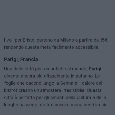
I voli per Bristol partono da Milano a partire da 15€,
rendendo questa meta facilmente accessibile.
Parigi, Francia
Una delle città più romantiche al mondo,
Parigi
diventa ancora più affascinante in autunno. Le
foglie che cadono lungo la Senna e il calore dei
bistrot creano un’atmosfera irresistibile. Questa
città è perfetta per gli amanti della cultura e delle
lunghe passeggiate tra musei e monumenti iconici.