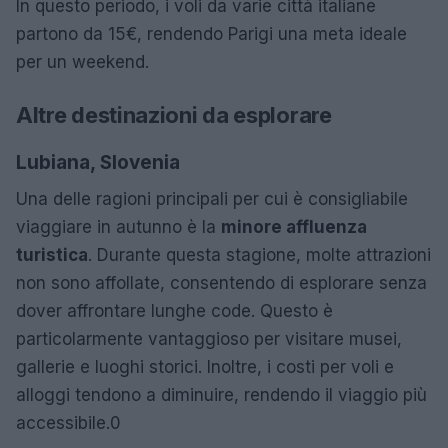
In questo periodo, i voli da varie città italiane
partono da 15€, rendendo Parigi una meta ideale
per un weekend.
Altre destinazioni da esplorare
Lubiana, Slovenia
Una delle ragioni principali per cui è consigliabile
viaggiare in autunno è la
minore affluenza
turistica
. Durante questa stagione, molte attrazioni
non sono affollate, consentendo di esplorare senza
dover affrontare lunghe code. Questo è
particolarmente vantaggioso per visitare musei,
gallerie e luoghi storici. Inoltre, i costi per voli e
alloggi tendono a diminuire, rendendo il viaggio più
accessibile.0