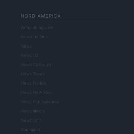
NORD AMERICA
Womanmagazine
Investing Plus
Newz
Newz US
Newz California
Newz Texas
Newz Florida
Newz New York
Newz Pennsylvania
Newz Illinois
Newz Ohio
Gameland