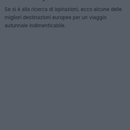
Se si è alla ricerca di ispirazioni, ecco alcune delle
migliori destinazioni europee per un viaggio
autunnale indimenticabile.