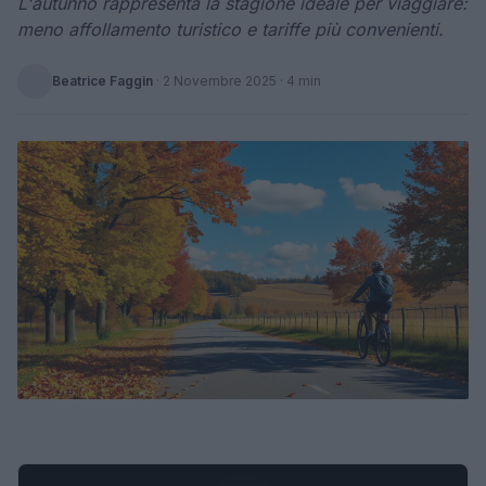
L'autunno rappresenta la stagione ideale per viaggiare:
meno affollamento turistico e tariffe più convenienti.
Beatrice Faggin
·
2 Novembre 2025
· 4 min