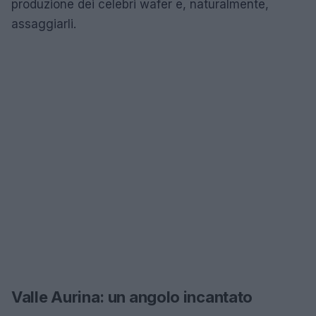
produzione dei celebri wafer e, naturalmente,
assaggiarli.
Valle Aurina: un angolo incantato