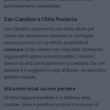
particolarmente memorabile.
San Candido e l’Alta Pusteria
San Candido rappresenta una meta ideale per
coloro che desiderano esplorare la montagna
senza praticare sci. Le infinite possibilità di
caminare
lungo sentieri ben segnalati, facilmente
raggiungibili grazie ai mezzi pubblici, rendono
questa località particolarmente accessibile. Da non
perdere è il suggestivo Lago di Braies, un autentico
gioiello naturale.
Attrazioni locali da non perdere
Un’altra tappa imperdibile è la fabbrica della
Loacker, dove è possibile scoprire il processo di