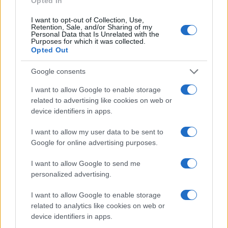
Opted In
I want to opt-out of Collection, Use,
Retention, Sale, and/or Sharing of my
Personal Data that Is Unrelated with the
Purposes for which it was collected.
Opted Out
Google consents
I want to allow Google to enable storage
related to advertising like cookies on web or
device identifiers in apps.
I want to allow my user data to be sent to
Google for online advertising purposes.
I want to allow Google to send me
personalized advertising.
I want to allow Google to enable storage
related to analytics like cookies on web or
device identifiers in apps.