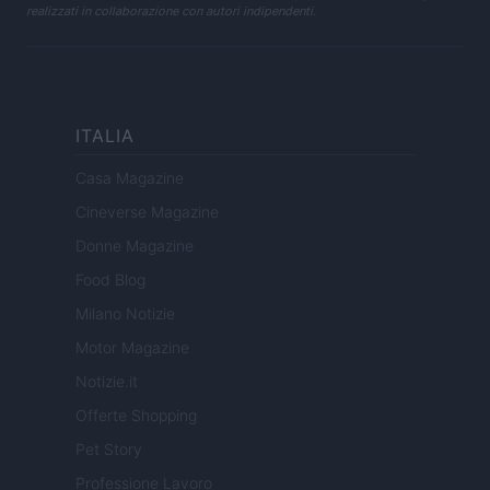
realizzati in collaborazione con autori indipendenti.
ITALIA
Casa Magazine
Cineverse Magazine
Donne Magazine
Food Blog
Milano Notizie
Motor Magazine
Notizie.it
Offerte Shopping
Pet Story
Professione Lavoro