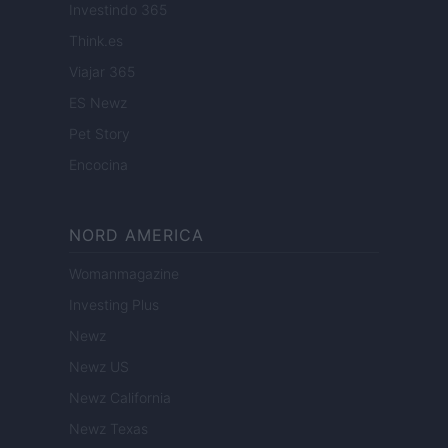
Investindo 365
Think.es
Viajar 365
ES Newz
Pet Story
Encocina
NORD AMERICA
Womanmagazine
Investing Plus
Newz
Newz US
Newz California
Newz Texas