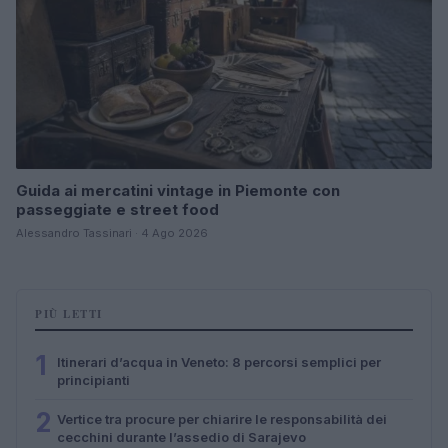
Guida ai mercatini vintage in Piemonte con
passeggiate e street food
Alessandro Tassinari · 4 Ago 2026
PIÙ LETTI
1
Itinerari d’acqua in Veneto: 8 percorsi semplici per
principianti
2
Vertice tra procure per chiarire le responsabilità dei
cecchini durante l’assedio di Sarajevo