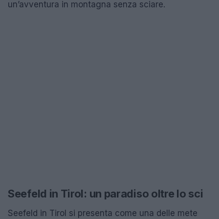
un’avventura in montagna senza sciare.
Seefeld in Tirol: un paradiso oltre lo sci
Seefeld in Tirol si presenta come una delle mete