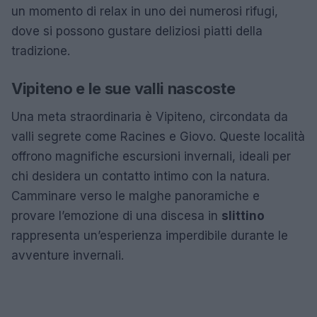
un momento di relax in uno dei numerosi rifugi,
dove si possono gustare deliziosi piatti della
tradizione.
Vipiteno e le sue valli nascoste
Una meta straordinaria è Vipiteno, circondata da
valli segrete come Racines e Giovo. Queste località
offrono magnifiche escursioni invernali, ideali per
chi desidera un contatto intimo con la natura.
Camminare verso le malghe panoramiche e
provare l’emozione di una discesa in
slittino
rappresenta un’esperienza imperdibile durante le
avventure invernali.