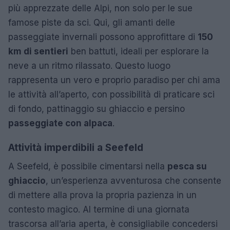
più apprezzate delle Alpi, non solo per le sue
famose piste da sci. Qui, gli amanti delle
passeggiate invernali possono approfittare di
150
km di sentieri
ben battuti, ideali per esplorare la
neve a un ritmo rilassato. Questo luogo
rappresenta un vero e proprio paradiso per chi ama
le attività all’aperto, con possibilità di praticare sci
di fondo, pattinaggio su ghiaccio e persino
passeggiate con alpaca
.
Attività imperdibili a Seefeld
A Seefeld, è possibile cimentarsi nella
pesca su
ghiaccio
, un’esperienza avventurosa che consente
di mettere alla prova la propria pazienza in un
contesto magico. Al termine di una giornata
trascorsa all’aria aperta, è consigliabile concedersi