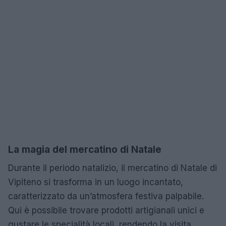
La magia del mercatino di Natale
Durante il periodo natalizio, il mercatino di Natale di
Vipiteno si trasforma in un luogo incantato,
caratterizzato da un’atmosfera festiva palpabile.
Qui è possibile trovare prodotti artigianali unici e
gustare le specialità locali, rendendo la visita