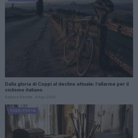
Dalla gloria di Coppi al declino attuale: l’allarme per il
ciclismo italiano
Beatrice Beretta · 4 Ago 2026
FUORI PORTA