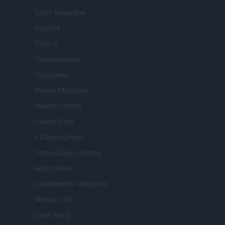
Sport Magazine
Style24
Think.it
Tuobenessere
Viaggiamo
Nonne Magazine
Milano Cortina
Luxury Club
Il Calcio Online
Professione mamma
World Music
Investimenti Magazine
Money 365
Zona Nerd