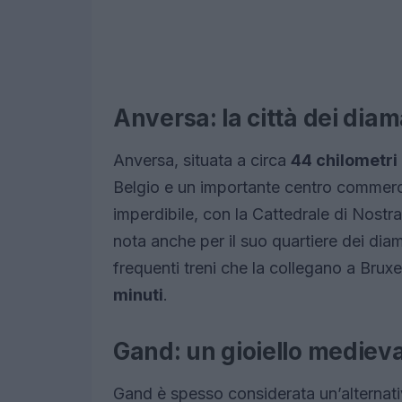
Anversa: la città dei diam
Anversa, situata a circa
44 chilometri
Belgio e un importante centro commerc
imperdibile, con la Cattedrale di Nostra
nota anche per il suo quartiere dei diam
frequenti treni che la collegano a Bruxe
minuti
.
Gand: un gioiello mediev
Gand è spesso considerata un’alternati