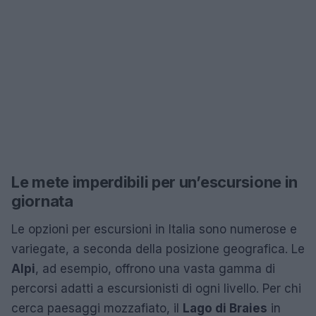
Le mete imperdibili per un’escursione in
giornata
Le opzioni per escursioni in Italia sono numerose e
variegate, a seconda della posizione geografica. Le
Alpi
, ad esempio, offrono una vasta gamma di
percorsi adatti a escursionisti di ogni livello. Per chi
cerca paesaggi mozzafiato, il
Lago di Braies
in