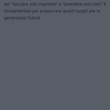
del “lasciare solo impronte” e “prendere solo foto” è
fondamentale per preservare questi luoghi per le
generazioni future.