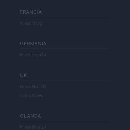
FRANCIA
InvestirMag
GERMANIA
Investieren24
UK
News Hub UK
Lgbtq News
OLANDA
Investeren 24