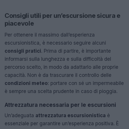
Consigli utili per un’escursione sicura e
piacevole
Per ottenere il massimo dall’esperienza
escursionistica, è necessario seguire alcuni
consigli pratici
. Prima di partire, è importante
informarsi sulla lunghezza e sulla difficoltà del
percorso scelto, in modo da adattarlo alle proprie
capacità. Non è da trascurare il controllo delle
condizioni meteo
: portare con sé un impermeabile
è sempre una scelta prudente in caso di pioggia.
Attrezzatura necessaria per le escursioni
Un’adeguata
attrezzatura escursionistica
è
essenziale per garantire un’esperienza positiva. È