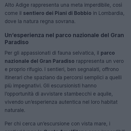
Alto Adige rappresenta una meta imperdibile, così
come il
sentiero dei Piani di Bobbio
in Lombardia,
dove la natura regna sovrana.
Un’esperienza nel parco nazionale del Gran
Paradiso
Per gli appassionati di fauna selvatica, il
parco
nazionale del Gran Paradiso
rappresenta un vero
e proprio rifugio. I sentieri, ben segnalati, offrono
itinerari che spaziano da percorsi semplici a quelli
più impegnativi. Gli escursionisti hanno
l’opportunità di avvistare stambecchi e aquile,
vivendo un’esperienza autentica nel loro habitat
naturale.
Per chi cerca un’escursione con vista mare, i