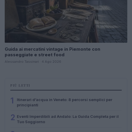
Guida ai mercatini vintage in Piemonte con
passeggiate e street food
Alessandro Tassinari · 4 Ago 2026
PIÙ LETTI
1
Itinerari d’acqua in Veneto: 8 percorsi semplici per
principianti
2
Eventi Imperdibili ad Andalo: La Guida Completa per il
Tuo Soggiorno