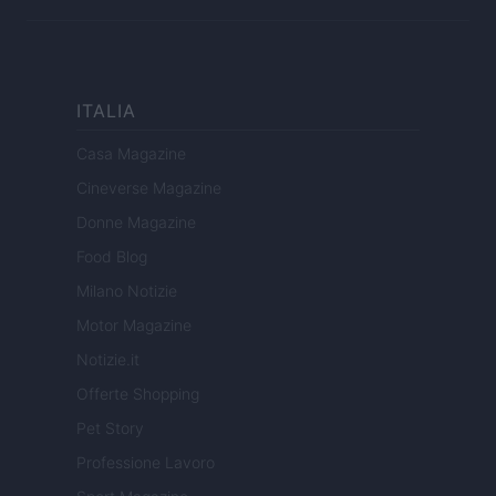
ITALIA
Casa Magazine
Cineverse Magazine
Donne Magazine
Food Blog
Milano Notizie
Motor Magazine
Notizie.it
Offerte Shopping
Pet Story
Professione Lavoro