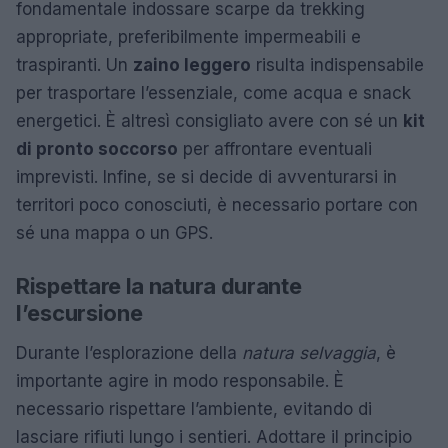
fondamentale indossare scarpe da trekking
appropriate, preferibilmente impermeabili e
traspiranti. Un
zaino leggero
risulta indispensabile
per trasportare l’essenziale, come acqua e snack
energetici. È altresì consigliato avere con sé un
kit
di pronto soccorso
per affrontare eventuali
imprevisti. Infine, se si decide di avventurarsi in
territori poco conosciuti, è necessario portare con
sé una mappa o un GPS.
Rispettare la natura durante
l’escursione
Durante l’esplorazione della
natura selvaggia
, è
importante agire in modo responsabile. È
necessario rispettare l’ambiente, evitando di
lasciare rifiuti lungo i sentieri. Adottare il principio