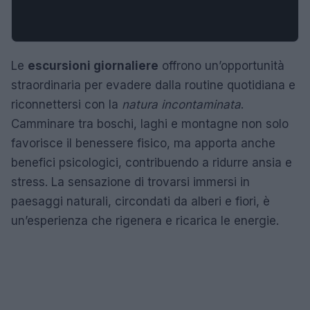
Le
escursioni giornaliere
offrono un’opportunità
straordinaria per evadere dalla routine quotidiana e
riconnettersi con la
natura incontaminata
.
Camminare tra boschi, laghi e montagne non solo
favorisce il benessere fisico, ma apporta anche
benefici psicologici, contribuendo a ridurre ansia e
stress. La sensazione di trovarsi immersi in
paesaggi naturali, circondati da alberi e fiori, è
un’esperienza che rigenera e ricarica le energie.