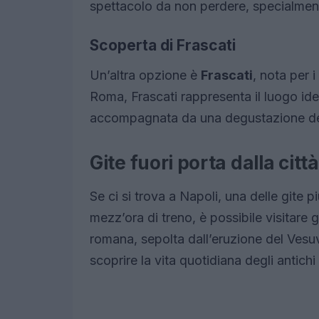
spettacolo da non perdere, specialment
Scoperta di Frascati
Un’altra opzione è
Frascati
, nota per i
Roma, Frascati rappresenta il luogo ide
accompagnata da una degustazione de
Gite fuori porta dalla citt
Se ci si trova a Napoli, una delle gite p
mezz’ora di treno, è possibile visitare g
romana, sepolta dall’eruzione del Vesu
scoprire la vita quotidiana degli antichi