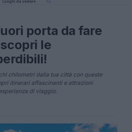
Luoghi da vedere
fuori porta da fare
 scopri le
erdibili!
hi chilometri dalla tua città con queste
pri itinerari affascinanti e attrazioni
 esperienza di viaggio.