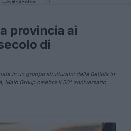
Luoghi da vedere
a provincia ai
secolo di
ta in un gruppo strutturato: dalla Bettola in
tà, Maio Group celebra il 50° anniversario