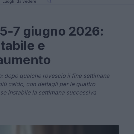
Luoghi da vedere
5-7 giugno 2026:
tabile e
 aumento
: dopo qualche rovescio il fine settimana
ù caldo, con dettagli per le quattro
se instabile la settimana successiva