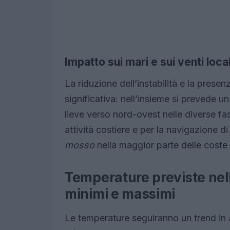
Impatto sui mari e sui venti local
La riduzione dell’instabilità e la presen
significativa: nell’insieme si prevede u
lieve verso nord-ovest nelle diverse f
attività costiere e per la navigazione d
mosso
nella maggior parte delle coste
Temperature previste nell
minimi e massimi
Le temperature seguiranno un trend in 