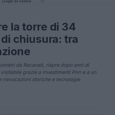
Luoghi da vedere
e la torre di 34
di chiusura: tra
azione
ilometri da Recanati, riapre dopo anni di
 visitabile grazie a investimenti Pnrr e a un
 rievocazioni storiche e tecnologie