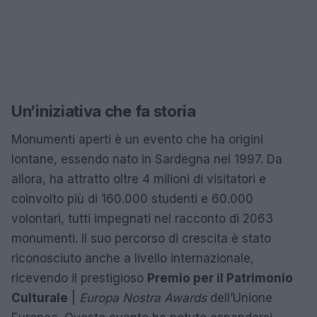
Un’iniziativa che fa storia
Monumenti aperti è un evento che ha origini
lontane, essendo nato in Sardegna nel 1997. Da
allora, ha attratto oltre 4 milioni di visitatori e
coinvolto più di 160.000 studenti e 60.000
volontari, tutti impegnati nel racconto di 2063
monumenti. Il suo percorso di crescita è stato
riconosciuto anche a livello internazionale,
ricevendo il prestigioso
Premio per il Patrimonio
Culturale
|
Europa Nostra Awards
dell’Unione