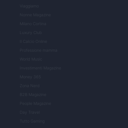
Viaggiamo
Nonne Magazine
Milano Cortina
Luxury Club
Il Calcio Online
Professione mamma
World Music
Investimenti Magazine
Money 365
Zona Nerd
B2B Magazine
People Magazine
Day Travel
Tutto Gaming