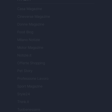
Casa Magazine
Cineverse Magazine
Donne Magazine
Food Blog
Milano Notizie
Motor Magazine
Notizie.it
Offerte Shopping
Pet Story
Professione Lavoro
Sport Magazine
Style24
Think.it
Tuobenessere