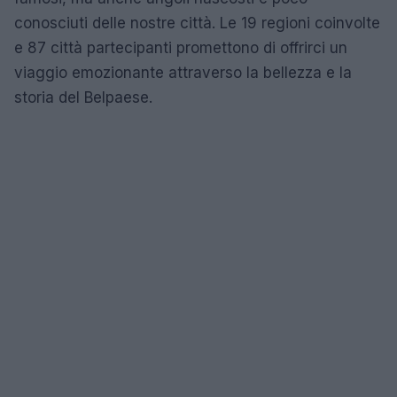
conosciuti delle nostre città. Le 19 regioni coinvolte
e 87 città partecipanti promettono di offrirci un
viaggio emozionante attraverso la bellezza e la
storia del Belpaese.