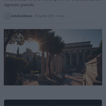
ingresso gratuito.
AiAdhubMedia
·
30 Aprile 2025
· 4 min