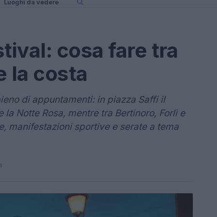
Luoghi da vedere
tival: cosa fare tra
e la costa
o di appuntamenti: in piazza Saffi il
la Notte Rosa, mentre tra Bertinoro, Forlì e
e, manifestazioni sportive e serate a tema
n