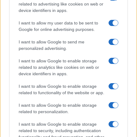
related to advertising like cookies on web or
device identifiers in apps.
I want to allow my user data to be sent to
Google for online advertising purposes.
Continua a leggere
I want to allow Google to send me
personalized advertising.
WEEKEND
I want to allow Google to enable storage
related to analytics like cookies on web or
device identifiers in apps.
I want to allow Google to enable storage
related to functionality of the website or app.
I want to allow Google to enable storage
related to personalization.
I want to allow Google to enable storage
related to security, including authentication
Previsioni traffico agosto 2026: giorni migliori e
functionality and fraud prevention, and other