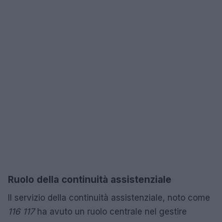
Ruolo della continuità assistenziale
Il servizio della continuità assistenziale, noto come
116 117
ha avuto un ruolo centrale nel gestire