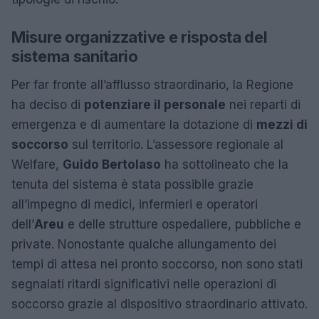
Misure organizzative e risposta del
sistema sanitario
Per far fronte all’afflusso straordinario, la Regione
ha deciso di
potenziare il personale
nei reparti di
emergenza e di aumentare la dotazione di
mezzi di
soccorso
sul territorio. L’assessore regionale al
Welfare,
Guido Bertolaso
ha sottolineato che la
tenuta del sistema è stata possibile grazie
all’impegno di medici, infermieri e operatori
dell’
Areu
e delle strutture ospedaliere, pubbliche e
private. Nonostante qualche allungamento dei
tempi di attesa nei pronto soccorso, non sono stati
segnalati ritardi significativi nelle operazioni di
soccorso grazie al dispositivo straordinario attivato.