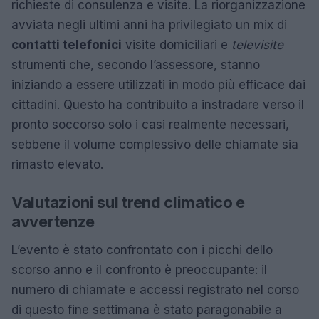
richieste di consulenza e visite. La riorganizzazione
avviata negli ultimi anni ha privilegiato un mix di
contatti telefonici
visite domiciliari e
televisite
strumenti che, secondo l’assessore, stanno
iniziando a essere utilizzati in modo più efficace dai
cittadini. Questo ha contribuito a instradare verso il
pronto soccorso solo i casi realmente necessari,
sebbene il volume complessivo delle chiamate sia
rimasto elevato.
Valutazioni sul trend climatico e
avvertenze
L’evento è stato confrontato con i picchi dello
scorso anno e il confronto è preoccupante: il
numero di chiamate e accessi registrato nel corso
di questo fine settimana è stato paragonabile a