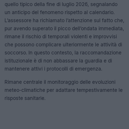
quello tipico della fine di luglio 2026, segnalando
un anticipo del fenomeno rispetto al calendario.
L’assessore ha richiamato l’attenzione sul fatto che,
pur avendo superato il picco dell’ondata immediata,
rimane il rischio di temporali violenti e improvvisi
che possono complicare ulteriormente le attività di
soccorso. In questo contesto, la raccomandazione
istituzionale è di non abbassare la guardia e di
mantenere attivi i protocolli di emergenza.
Rimane centrale il monitoraggio delle evoluzioni
meteo-climatiche per adattare tempestivamente le
risposte sanitarie.