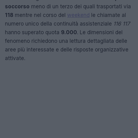
soccorso
meno di un terzo dei quali trasportati via
118
mentre nel corso del
weekend
le chiamate al
numero unico della continuità assistenziale
116 117
hanno superato quota
9.000
. Le dimensioni del
fenomeno richiedono una lettura dettagliata delle
aree più interessate e delle risposte organizzative
attivate.