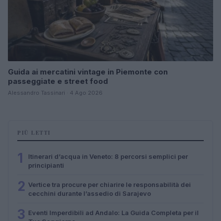
Guida ai mercatini vintage in Piemonte con
passeggiate e street food
Alessandro Tassinari · 4 Ago 2026
PIÙ LETTI
1
Itinerari d’acqua in Veneto: 8 percorsi semplici per
principianti
2
Vertice tra procure per chiarire le responsabilità dei
cecchini durante l’assedio di Sarajevo
3
Eventi Imperdibili ad Andalo: La Guida Completa per il