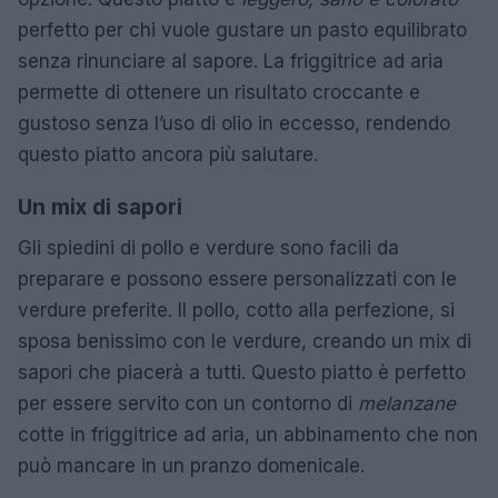
perfetto per chi vuole gustare un pasto equilibrato
senza rinunciare al sapore. La friggitrice ad aria
permette di ottenere un risultato croccante e
gustoso senza l’uso di olio in eccesso, rendendo
questo piatto ancora più salutare.
Un mix di sapori
Gli spiedini di pollo e verdure sono facili da
preparare e possono essere personalizzati con le
verdure preferite. Il pollo, cotto alla perfezione, si
sposa benissimo con le verdure, creando un mix di
sapori che piacerà a tutti. Questo piatto è perfetto
per essere servito con un contorno di
melanzane
cotte in friggitrice ad aria, un abbinamento che non
può mancare in un pranzo domenicale.