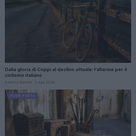
Dalla gloria di Coppi al declino attuale: l’allarme per il
ciclismo italiano
Beatrice Beretta · 4 Ago 2026
FUORI PORTA