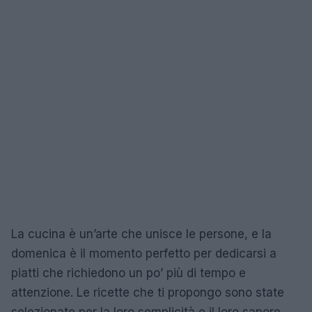
La cucina è un’arte che unisce le persone, e la
domenica è il momento perfetto per dedicarsi a
piatti che richiedono un po’ più di tempo e
attenzione. Le ricette che ti propongo sono state