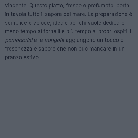
vincente. Questo piatto, fresco e profumato, porta
in tavola tutto il sapore del mare. La preparazione è
semplice e veloce, ideale per chi vuole dedicare
meno tempo ai fornelli e più tempo ai propri ospiti. I
pomodorini
e le
vongole
aggiungono un tocco di
freschezza e sapore che non può mancare in un
pranzo estivo.