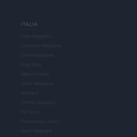
ITALIA
Casa Magazine
Cineverse Magazine
Donne Magazine
Food Blog
Milano Notizie
Motor Magazine
Notizie.it
Offerte Shopping
Pet Story
Professione Lavoro
Sport Magazine