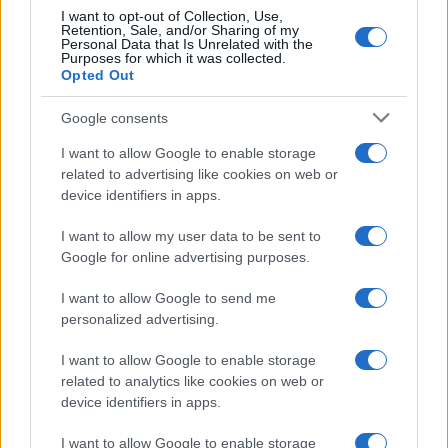
I want to opt-out of Collection, Use,
Retention, Sale, and/or Sharing of my
Personal Data that Is Unrelated with the
Purposes for which it was collected.
Opted Out
Google consents
I want to allow Google to enable storage
related to advertising like cookies on web or
device identifiers in apps.
I want to allow my user data to be sent to
Google for online advertising purposes.
I want to allow Google to send me
personalized advertising.
I want to allow Google to enable storage
related to analytics like cookies on web or
device identifiers in apps.
Continua a leggere
I want to allow Google to enable storage