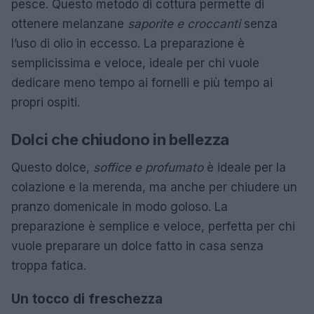
pesce. Questo metodo di cottura permette di
ottenere melanzane
saporite e croccanti
senza
l’uso di olio in eccesso. La preparazione è
semplicissima e veloce, ideale per chi vuole
dedicare meno tempo ai fornelli e più tempo ai
propri ospiti.
Dolci che chiudono in bellezza
Questo dolce,
soffice e profumato
è ideale per la
colazione e la merenda, ma anche per chiudere un
pranzo domenicale in modo goloso. La
preparazione è semplice e veloce, perfetta per chi
vuole preparare un dolce fatto in casa senza
troppa fatica.
Un tocco di freschezza