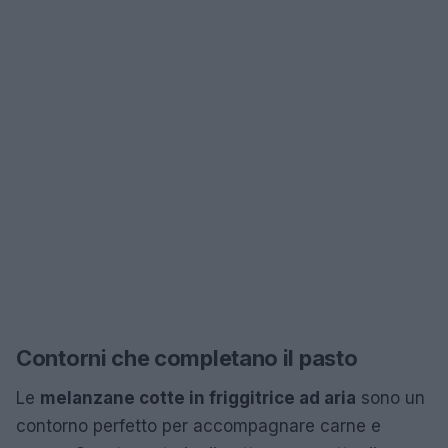
Contorni che completano il pasto
Le
melanzane cotte in friggitrice ad aria
sono un
contorno perfetto per accompagnare carne e