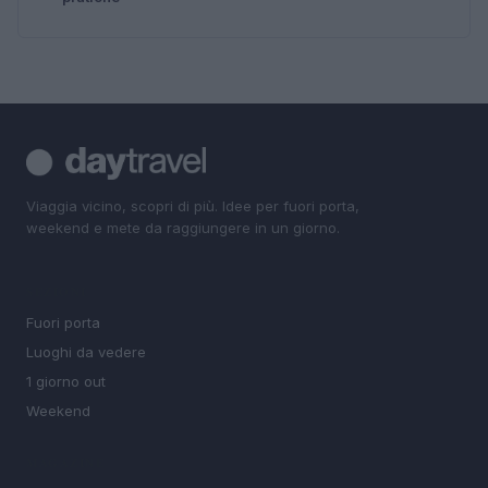
Viaggia vicino, scopri di più. Idee per fuori porta,
weekend e mete da raggiungere in un giorno.
SEZIONI
Fuori porta
Luoghi da vedere
1 giorno out
Weekend
MAGAZINE