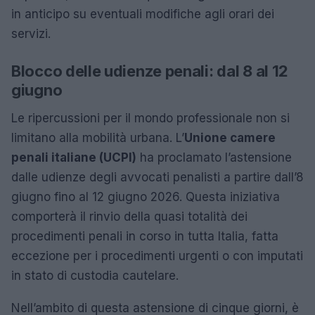
in anticipo su eventuali modifiche agli orari dei
servizi.
Blocco delle udienze penali: dal 8 al 12
giugno
Le ripercussioni per il mondo professionale non si
limitano alla mobilità urbana. L’
Unione camere
penali italiane (UCPI)
ha proclamato l’astensione
dalle udienze degli avvocati penalisti a partire dall’8
giugno fino al 12 giugno 2026. Questa iniziativa
comporterà il rinvio della quasi totalità dei
procedimenti penali in corso in tutta Italia, fatta
eccezione per i procedimenti urgenti o con imputati
in stato di custodia cautelare.
Nell’ambito di questa astensione di cinque giorni, è