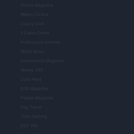
Nonne Magazine
Milano Cortina
Luxury Club
Il Calcio Online
Professione mamma
World Music
Investimenti Magazine
Money 365
Zona Nerd
B2B Magazine
People Magazine
Day Travel
Tutto Gaming
ESG 365