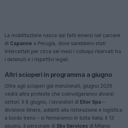
La mobilitazione nasce dai fatti emersi nel carcere
di
Capanne
a Perugia, dove sarebbero stati
intercettati per circa sei mesi i colloqui riservati tra
i detenuti e i rispettivi legali.
Altri scioperi in programma a giugno
Oltre agli scioperi già menzionati, giugno 2026
vedrà altre proteste che coinvolgeranno diversi
settori. Il 9 giugno, i lavoratori di
Elior Spa
–
divisione itinere, addetti alla ristorazione e logistica
a bordo treno – si fermeranno in tutta Italia. Il 13
giugno, il personale di
Sky Services
di Milano