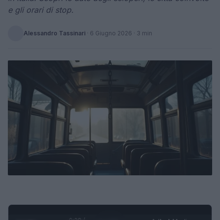
e gli orari di stop.
Alessandro Tassinari
·
6 Giugno 2026
· 3 min