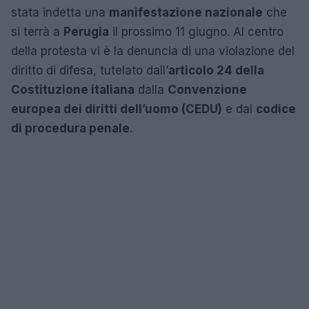
stata indetta una
manifestazione nazionale
che
si terrà a
Perugia
il prossimo 11 giugno. Al centro
della protesta vi è la denuncia di una violazione del
diritto di difesa, tutelato dall’
articolo 24 della
Costituzione italiana
dalla
Convenzione
europea dei diritti dell’uomo (CEDU)
e dal
codice
di procedura penale
.