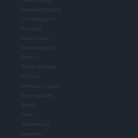
Cineverse Magazine
Donne Magazine
Food Blog
Milano Notizie
Motor Magazine
Notizie.it
Offerte Shopping
Pet Story
Professione Lavoro
Sport Magazine
Style24
Think.it
Tuobenessere
Viaggiamo