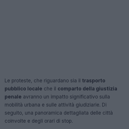
Le proteste, che riguardano sia il
trasporto
pubblico locale
che il
comparto della giustizia
penale
avranno un impatto significativo sulla
mobilità urbana e sulle attività giudiziarie. Di
seguito, una panoramica dettagliata delle città
coinvolte e degli orari di stop.