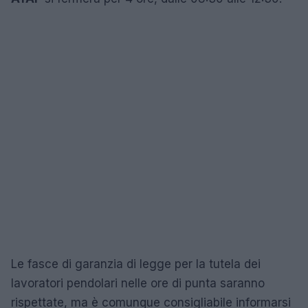
Le fasce di garanzia di legge per la tutela dei
lavoratori pendolari nelle ore di punta saranno
rispettate, ma è comunque consigliabile informarsi