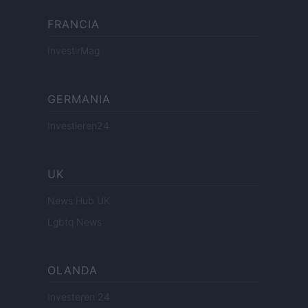
FRANCIA
InvestirMag
GERMANIA
Investieren24
UK
News Hub UK
Lgbtq News
OLANDA
Investeren 24