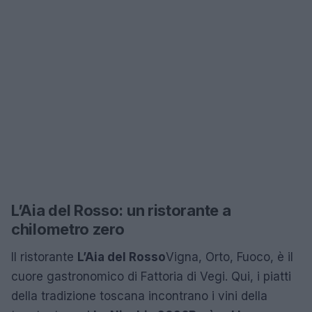
L’Aia del Rosso: un ristorante a
chilometro zero
Il ristorante
L’Aia del Rosso
Vigna, Orto, Fuoco, è il
cuore gastronomico di Fattoria di Vegi. Qui, i piatti
della tradizione toscana incontrano i vini della