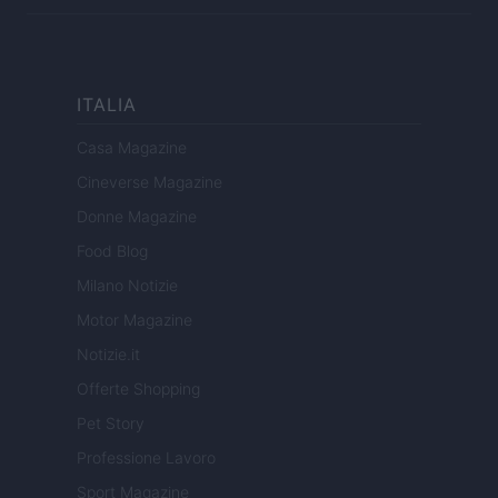
ITALIA
Casa Magazine
Cineverse Magazine
Donne Magazine
Food Blog
Milano Notizie
Motor Magazine
Notizie.it
Offerte Shopping
Pet Story
Professione Lavoro
Sport Magazine