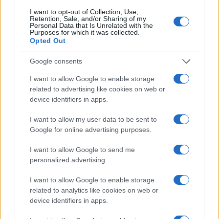
I want to opt-out of Collection, Use,
Retention, Sale, and/or Sharing of my
Personal Data that Is Unrelated with the
Purposes for which it was collected.
Opted Out
Google consents
I want to allow Google to enable storage
related to advertising like cookies on web or
device identifiers in apps.
I want to allow my user data to be sent to
Google for online advertising purposes.
I want to allow Google to send me
personalized advertising.
I want to allow Google to enable storage
related to analytics like cookies on web or
device identifiers in apps.
Continua a leggere