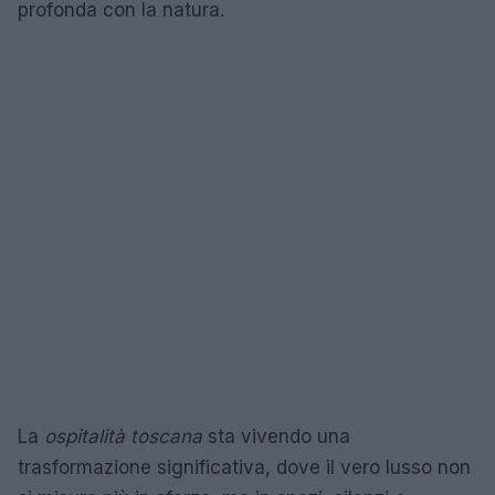
profonda con la natura.
La
ospitalità toscana
sta vivendo una
trasformazione significativa, dove il vero lusso non