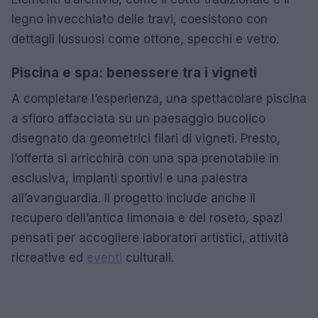
legno invecchiato delle travi, coesistono con
dettagli lussuosi come ottone, specchi e vetro.
Piscina e spa: benessere tra i vigneti
A completare l’esperienza, una spettacolare piscina
a sfioro affacciata su un paesaggio bucolico
disegnato da geometrici filari di vigneti. Presto,
l’offerta si arricchirà con una spa prenotabile in
esclusiva, impianti sportivi e una palestra
all’avanguardia. Il progetto include anche il
recupero dell’antica limonaia e del roseto, spazi
pensati per accogliere laboratori artistici, attività
ricreative ed
eventi
culturali.