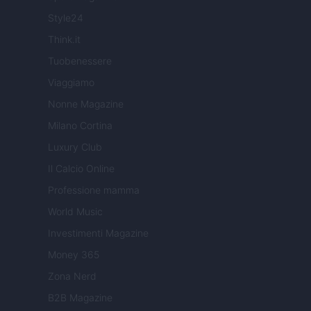
Style24
Think.it
Tuobenessere
Viaggiamo
Nonne Magazine
Milano Cortina
Luxury Club
Il Calcio Online
Professione mamma
World Music
Investimenti Magazine
Money 365
Zona Nerd
B2B Magazine