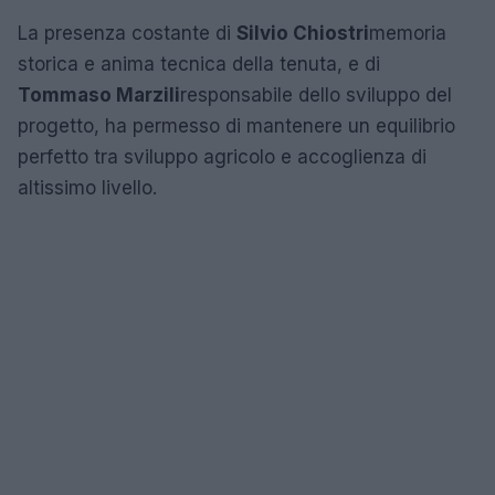
La presenza costante di
Silvio Chiostri
memoria
storica e anima tecnica della tenuta, e di
Tommaso Marzili
responsabile dello sviluppo del
progetto, ha permesso di mantenere un equilibrio
perfetto tra sviluppo agricolo e accoglienza di
altissimo livello.