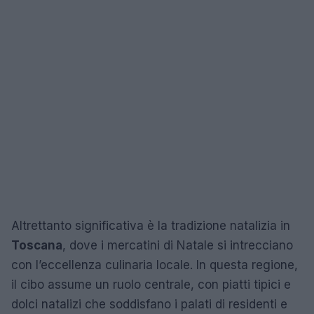
Altrettanto significativa è la tradizione natalizia in
Toscana
, dove i mercatini di Natale si intrecciano
con l’eccellenza culinaria locale. In questa regione,
il cibo assume un ruolo centrale, con piatti tipici e
dolci natalizi che soddisfano i palati di residenti e