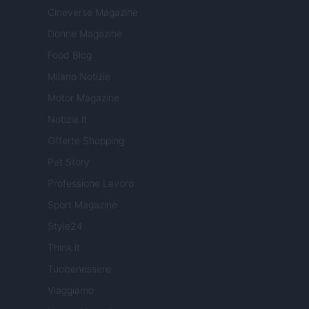
Cineverse Magazine
Donne Magazine
Food Blog
Milano Notizie
Motor Magazine
Notizie.it
Offerte Shopping
Pet Story
Professione Lavoro
Sport Magazine
Style24
Think.it
Tuobenessere
Viaggiamo