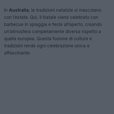
In
Australia
, le tradizioni natalizie si mescolano
con l’estate. Qui, il Natale viene celebrato con
barbecue in spiaggia e feste all’aperto, creando
un’atmosfera completamente diversa rispetto a
quella europea. Questa fusione di culture e
tradizioni rende ogni celebrazione unica e
affascinante.