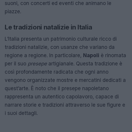
suoni, con concerti ed eventi che animano le
piazze.
Le tradizioni natalizie in Italia
L’Italia presenta un patrimonio culturale ricco di
tradizioni natalizie, con usanze che variano da
regione a regione. In particolare,
Napoli
è rinomata
per il suo
presepe
artigianale. Questa tradizione è
così profondamente radicata che ogni anno
vengono organizzate mostre e mercatini dedicati a
quest’arte. È noto che il presepe napoletano
rappresenta un autentico capolavoro, capace di
narrare storie e tradizioni attraverso le sue figure e
i suoi dettagli.