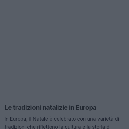
Le tradizioni natalizie in Europa
In Europa, il Natale è celebrato con una varietà di
tradizioni che riflettono la cultura e la storia di