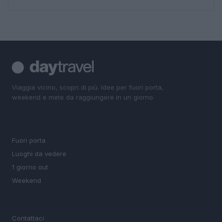
Viaggia vicino, scopri di più. Idee per fuori porta,
weekend e mete da raggiungere in un giorno.
SEZIONI
Fuori porta
Luoghi da vedere
1 giorno out
Weekend
MAGAZINE
Contattaci