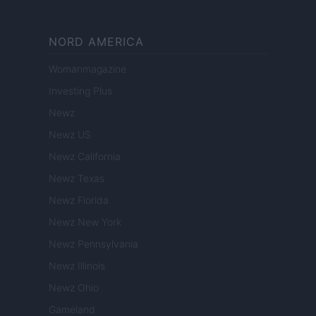
NORD AMERICA
Womanmagazine
Investing Plus
Newz
Newz US
Newz California
Newz Texas
Newz Florida
Newz New York
Newz Pennsylvania
Newz Illinois
Newz Ohio
Gameland