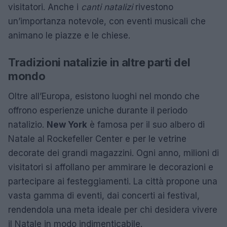
visitatori. Anche i
canti natalizi
rivestono
un’importanza notevole, con eventi musicali che
animano le piazze e le chiese.
Tradizioni natalizie in altre parti del
mondo
Oltre all’Europa, esistono luoghi nel mondo che
offrono esperienze uniche durante il periodo
natalizio.
New York
è famosa per il suo albero di
Natale al Rockefeller Center e per le vetrine
decorate dei grandi magazzini. Ogni anno, milioni di
visitatori si affollano per ammirare le decorazioni e
partecipare ai festeggiamenti. La città propone una
vasta gamma di eventi, dai concerti ai festival,
rendendola una meta ideale per chi desidera vivere
il Natale in modo indimenticabile.