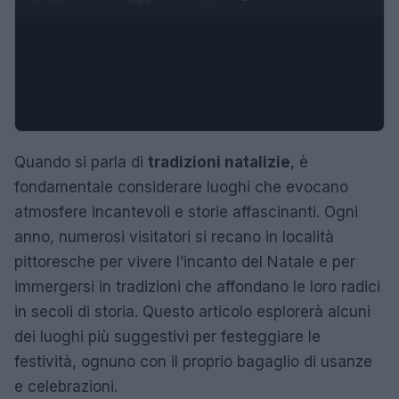
Quando si parla di
tradizioni natalizie
, è
fondamentale considerare luoghi che evocano
atmosfere incantevoli e storie affascinanti. Ogni
anno, numerosi visitatori si recano in località
pittoresche per vivere l’incanto del Natale e per
immergersi in tradizioni che affondano le loro radici
in secoli di storia. Questo articolo esplorerà alcuni
dei luoghi più suggestivi per festeggiare le
festività, ognuno con il proprio bagaglio di usanze
e celebrazioni.