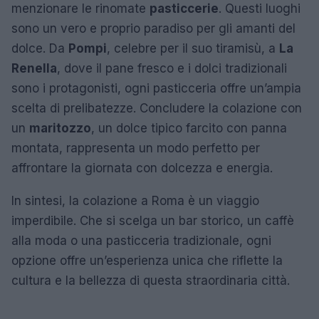
menzionare le rinomate
pasticcerie
. Questi luoghi
sono un vero e proprio paradiso per gli amanti del
dolce. Da
Pompi
, celebre per il suo tiramisù, a
La
Renella
, dove il pane fresco e i dolci tradizionali
sono i protagonisti, ogni pasticceria offre un’ampia
scelta di prelibatezze. Concludere la colazione con
un
maritozzo
, un dolce tipico farcito con panna
montata, rappresenta un modo perfetto per
affrontare la giornata con dolcezza e energia.
In sintesi, la colazione a Roma è un viaggio
imperdibile. Che si scelga un bar storico, un caffè
alla moda o una pasticceria tradizionale, ogni
opzione offre un’esperienza unica che riflette la
cultura e la bellezza di questa straordinaria città.