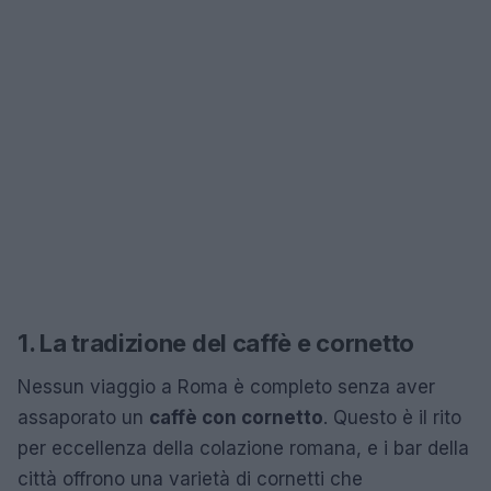
1. La tradizione del caffè e cornetto
Nessun viaggio a Roma è completo senza aver
assaporato un
caffè con cornetto
. Questo è il rito
per eccellenza della colazione romana, e i bar della
città offrono una varietà di cornetti che