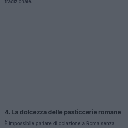
tradizionale.
4. La dolcezza delle pasticcerie romane
È impossibile parlare di colazione a Roma senza