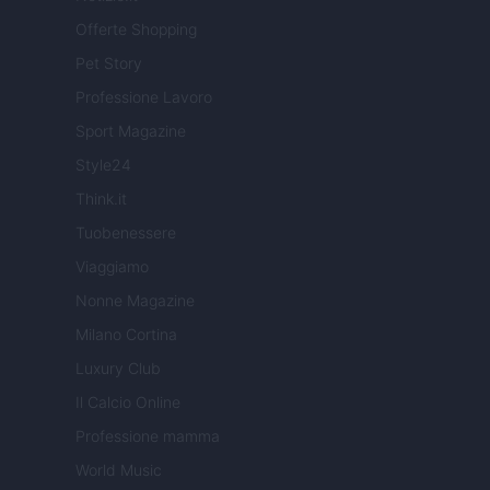
Offerte Shopping
Pet Story
Professione Lavoro
Sport Magazine
Style24
Think.it
Tuobenessere
Viaggiamo
Nonne Magazine
Milano Cortina
Luxury Club
Il Calcio Online
Professione mamma
World Music