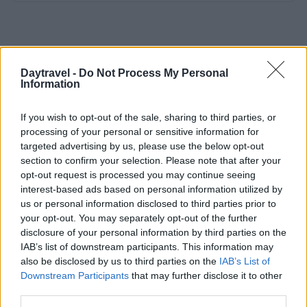
Daytravel -
Do Not Process My Personal
Information
If you wish to opt-out of the sale, sharing to third parties, or
processing of your personal or sensitive information for
targeted advertising by us, please use the below opt-out
section to confirm your selection. Please note that after your
opt-out request is processed you may continue seeing
interest-based ads based on personal information utilized by
us or personal information disclosed to third parties prior to
your opt-out. You may separately opt-out of the further
disclosure of your personal information by third parties on the
IAB’s list of downstream participants. This information may
also be disclosed by us to third parties on the
IAB’s List of
Downstream Participants
that may further disclose it to other
third parties.