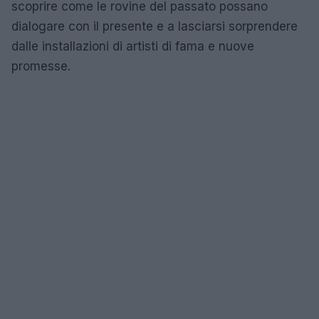
scoprire come le rovine del passato possano
dialogare con il presente e a lasciarsi sorprendere
dalle installazioni di artisti di fama e nuove
promesse.