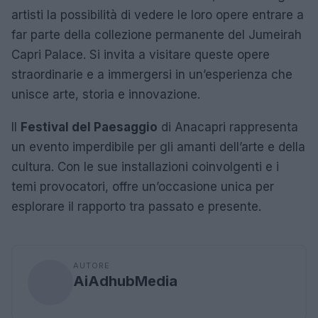
artisti la possibilità di vedere le loro opere entrare a
far parte della collezione permanente del Jumeirah
Capri Palace. Si invita a visitare queste opere
straordinarie e a immergersi in un’esperienza che
unisce arte, storia e innovazione.
Il
Festival del Paesaggio
di Anacapri rappresenta
un evento imperdibile per gli amanti dell’arte e della
cultura. Con le sue installazioni coinvolgenti e i
temi provocatori, offre un’occasione unica per
esplorare il rapporto tra passato e presente.
AUTORE
AiAdhubMedia