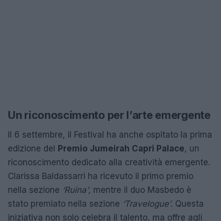
Un riconoscimento per l’arte emergente
Il 6 settembre, il Festival ha anche ospitato la prima
edizione del
Premio Jumeirah Capri Palace
, un
riconoscimento dedicato alla creatività emergente.
Clarissa Baldassarri ha ricevuto il primo premio
nella sezione
‘Ruina’
, mentre il duo Masbedo è
stato premiato nella sezione
‘Travelogue’
. Questa
iniziativa non solo celebra il talento, ma offre agli