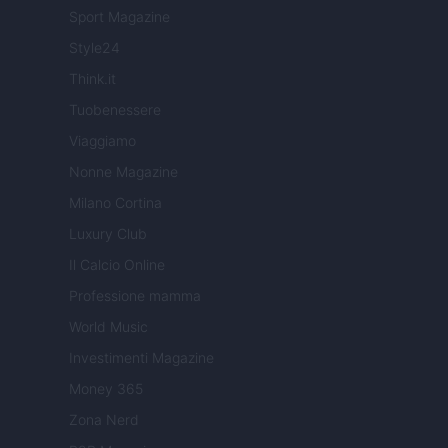
Sport Magazine
Style24
Think.it
Tuobenessere
Viaggiamo
Nonne Magazine
Milano Cortina
Luxury Club
Il Calcio Online
Professione mamma
World Music
Investimenti Magazine
Money 365
Zona Nerd