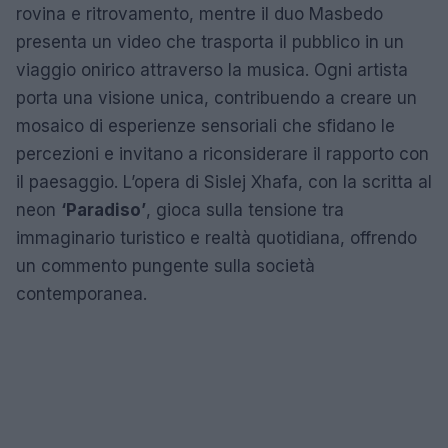
rovina e ritrovamento, mentre il duo Masbedo
presenta un video che trasporta il pubblico in un
viaggio onirico attraverso la musica. Ogni artista
porta una visione unica, contribuendo a creare un
mosaico di esperienze sensoriali che sfidano le
percezioni e invitano a riconsiderare il rapporto con
il paesaggio. L’opera di Sislej Xhafa, con la scritta al
neon
‘Paradiso’
, gioca sulla tensione tra
immaginario turistico e realtà quotidiana, offrendo
un commento pungente sulla società
contemporanea.