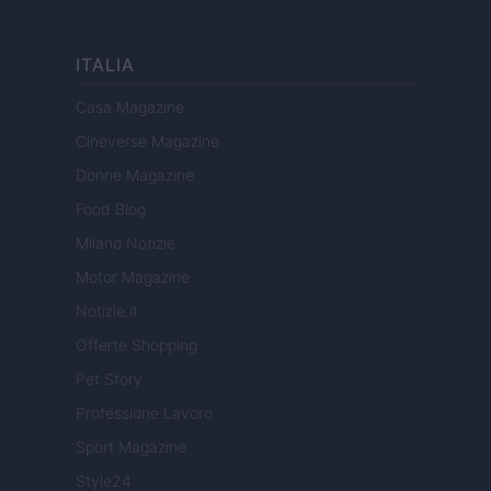
ITALIA
Casa Magazine
Cineverse Magazine
Donne Magazine
Food Blog
Milano Notizie
Motor Magazine
Notizie.it
Offerte Shopping
Pet Story
Professione Lavoro
Sport Magazine
Style24