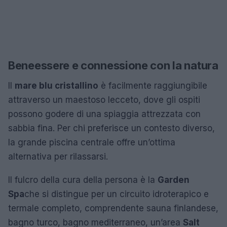
Beneessere e connessione con la natura
Il
mare blu cristallino
è facilmente raggiungibile
attraverso un maestoso lecceto, dove gli ospiti
possono godere di una spiaggia attrezzata con
sabbia fina. Per chi preferisce un contesto diverso,
la grande piscina centrale offre un’ottima
alternativa per rilassarsi.
Il fulcro della cura della persona è la
Garden
Spa
che si distingue per un circuito idroterapico e
termale completo, comprendente sauna finlandese,
bagno turco, bagno mediterraneo, un’area
Salt