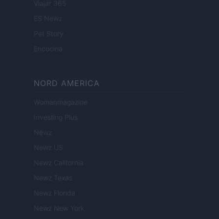
Viajar 365
ES Newz
Pet Story
Encocina
NORD AMERICA
Womanmagazine
Investing Plus
Newz
Newz US
Newz California
Newz Texas
Newz Florida
Newz New York