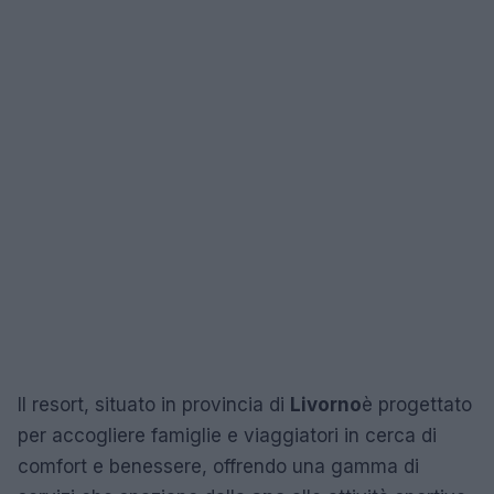
Il resort, situato in provincia di
Livorno
è progettato
per accogliere famiglie e viaggiatori in cerca di
comfort e benessere, offrendo una gamma di