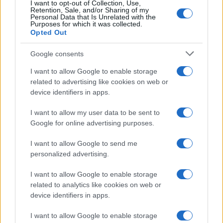
I want to opt-out of Collection, Use,
Retention, Sale, and/or Sharing of my
Personal Data that Is Unrelated with the
Purposes for which it was collected.
Opted Out
Google consents
I want to allow Google to enable storage
related to advertising like cookies on web or
device identifiers in apps.
I want to allow my user data to be sent to
Google for online advertising purposes.
I want to allow Google to send me
personalized advertising.
I want to allow Google to enable storage
related to analytics like cookies on web or
device identifiers in apps.
Continua a leggere
I want to allow Google to enable storage