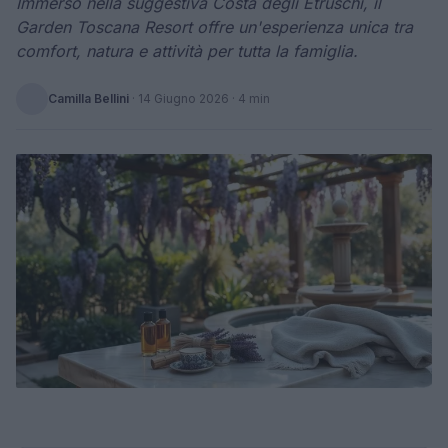
Immerso nella suggestiva Costa degli Etruschi, il
Garden Toscana Resort offre un'esperienza unica tra
comfort, natura e attività per tutta la famiglia.
Camilla Bellini
·
14 Giugno 2026
· 4 min