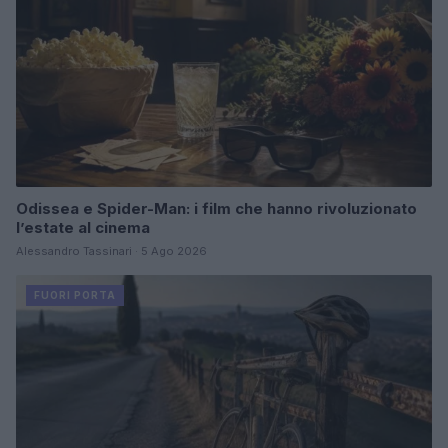
Odissea e Spider-Man: i film che hanno rivoluzionato
l’estate al cinema
Alessandro Tassinari · 5 Ago 2026
FUORI PORTA