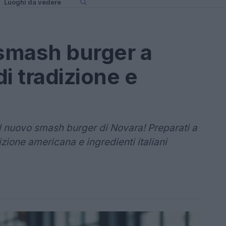
Luoghi da vedere
 smash burger a
i tradizione e
l nuovo smash burger di Novara! Preparati a
izione americana e ingredienti italiani