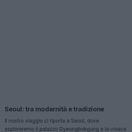
Seoul: tra modernità e tradizione
Il nostro viaggio ci riporta a Seoul, dove
esploreremo il palazzo Gyeongbokgung e la vivace