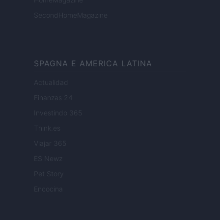
SecondHomeMagazine
SPAGNA E AMERICA LATINA
Actualidad
Finanzas 24
Investindo 365
Think.es
Viajar 365
ES Newz
Pet Story
Encocina