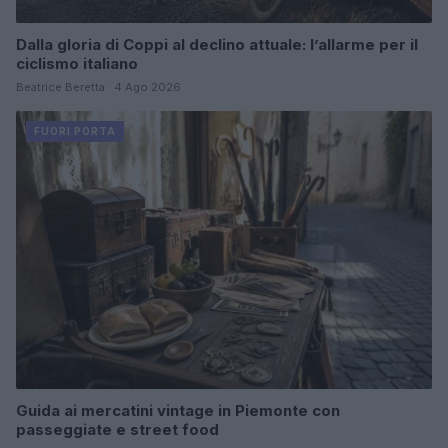
Dalla gloria di Coppi al declino attuale: l’allarme per il
ciclismo italiano
Beatrice Beretta · 4 Ago 2026
FUORI PORTA
Guida ai mercatini vintage in Piemonte con
passeggiate e street food