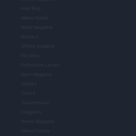
Food Blog
Milano Notizie
Motor Magazine
Notizie.it
Offerte Shopping
Pet Story
Professione Lavoro
Sport Magazine
Style24
Think.it
Tuobenessere
Viaggiamo
Nonne Magazine
Milano Cortina