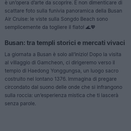
è un’opera d’arte da scoprire. E non dimenticare di
scattare foto sulla funivia panoramica della Busan
Air Cruise: le viste sulla Songdo Beach sono
semplicemente da togliere il fiato! 🌊💖
Busan: tra templi storici e mercati vivaci
La giornata a Busan è solo all’inizio! Dopo la visita
al villaggio di Gamcheon, ci dirigeremo verso il
tempio di Haedong Yonggungsa, un luogo sacro
costruito nel lontano 1376. Immagina di pregare
circondato dal suono delle onde che si infrangono
sulla roccia: un’esperienza mistica che ti lascerà
senza parole.