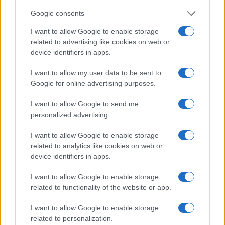
Google consents
I want to allow Google to enable storage
related to advertising like cookies on web or
device identifiers in apps.
I want to allow my user data to be sent to
Google for online advertising purposes.
I want to allow Google to send me
personalized advertising.
Continua a leggere
I want to allow Google to enable storage
related to analytics like cookies on web or
FUORI PORTA
device identifiers in apps.
I want to allow Google to enable storage
related to functionality of the website or app.
I want to allow Google to enable storage
related to personalization.