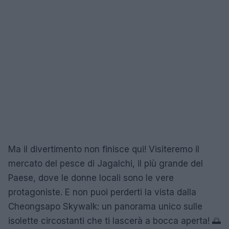
Ma il divertimento non finisce qui! Visiteremo il
mercato del pesce di Jagalchi, il più grande del
Paese, dove le donne locali sono le vere
protagoniste. E non puoi perderti la vista dalla
Cheongsapo Skywalk: un panorama unico sulle
isolette circostanti che ti lascerà a bocca aperta! 🌅