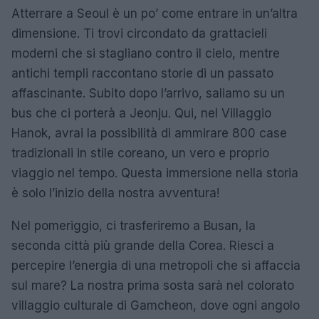
Atterrare a Seoul è un po’ come entrare in un’altra
dimensione. Ti trovi circondato da grattacieli
moderni che si stagliano contro il cielo, mentre
antichi templi raccontano storie di un passato
affascinante. Subito dopo l’arrivo, saliamo su un
bus che ci porterà a Jeonju. Qui, nel Villaggio
Hanok, avrai la possibilità di ammirare 800 case
tradizionali in stile coreano, un vero e proprio
viaggio nel tempo. Questa immersione nella storia
è solo l’inizio della nostra avventura!
Nel pomeriggio, ci trasferiremo a Busan, la
seconda città più grande della Corea. Riesci a
percepire l’energia di una metropoli che si affaccia
sul mare? La nostra prima sosta sarà nel colorato
villaggio culturale di Gamcheon, dove ogni angolo