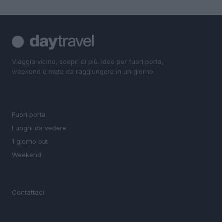
Viaggia vicino, scopri di più. Idee per fuori porta,
weekend e mete da raggiungere in un giorno.
SEZIONI
Fuori porta
Luoghi da vedere
1 giorno out
Weekend
MAGAZINE
Contattaci
LEGALE