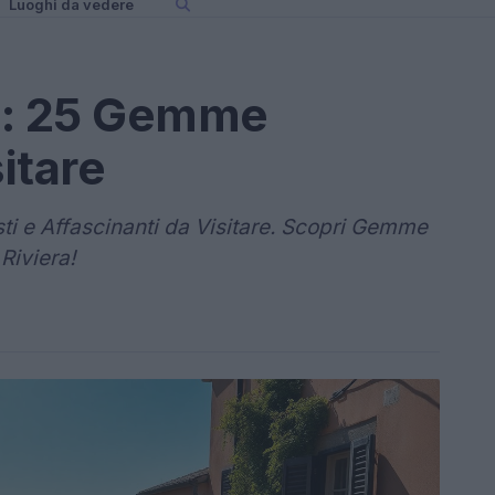
Luoghi da vedere
ia: 25 Gemme
itare
sti e Affascinanti da Visitare. Scopri Gemme
Riviera!