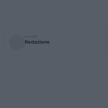
AUTORE
Redazione