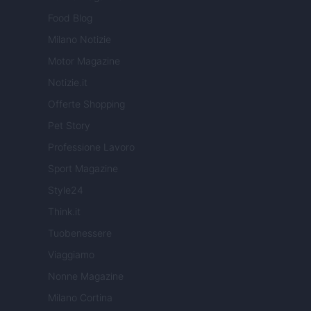
Food Blog
Milano Notizie
Motor Magazine
Notizie.it
Offerte Shopping
Pet Story
Professione Lavoro
Sport Magazine
Style24
Think.it
Tuobenessere
Viaggiamo
Nonne Magazine
Milano Cortina