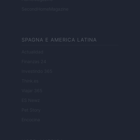
SecondHomeMagazine
SPAGNA E AMERICA LATINA
Actualidad
Finanzas 24
Investindo 365
Think.es
Viajar 365
ES Newz
Pet Story
Encocina