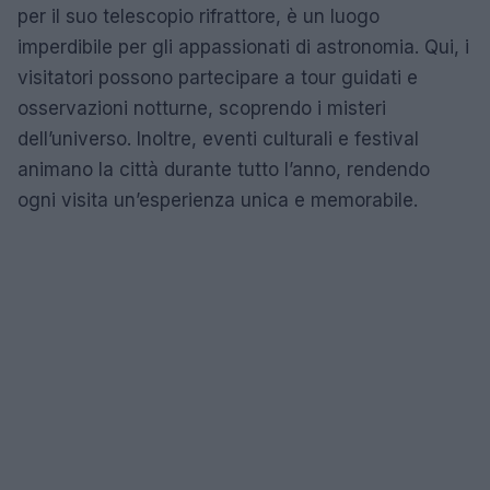
per il suo telescopio rifrattore, è un luogo
imperdibile per gli appassionati di astronomia. Qui, i
visitatori possono partecipare a tour guidati e
osservazioni notturne, scoprendo i misteri
dell’universo. Inoltre, eventi culturali e festival
animano la città durante tutto l’anno, rendendo
ogni visita un’esperienza unica e memorabile.