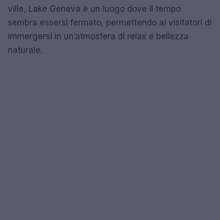
ville, Lake Geneva è un luogo dove il tempo
sembra essersi fermato, permettendo ai visitatori di
immergersi in un’atmosfera di relax e bellezza
naturale.