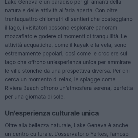
Lake Geneva è un paradiso per gli amanti della
natura e delle attività all’aria aperta. Con oltre
trentaquattro chilometri di sentieri che costeggiano
il lago, i visitatori possono esplorare panorami
mozzafiato e godere di momenti di tranquillità. Le
attività acquatiche, come il kayak e la vela, sono
estremamente popolari, così come le crociere sul
lago che offrono un’esperienza unica per ammirare
le ville storiche da una prospettiva diversa. Per chi
cerca un momento di relax, le spiagge come
Riviera Beach offrono un’atmosfera serena, perfetta
per una giornata di sole.
Un’esperienza culturale unica
Oltre alla bellezza naturale, Lake Geneva è anche
un centro culturale. L’osservatorio Yerkes, famoso