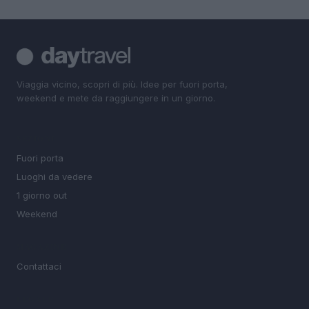
Viaggia vicino, scopri di più. Idee per fuori porta,
weekend e mete da raggiungere in un giorno.
SEZIONI
Fuori porta
Luoghi da vedere
1 giorno out
Weekend
MAGAZINE
Contattaci
LEGALE