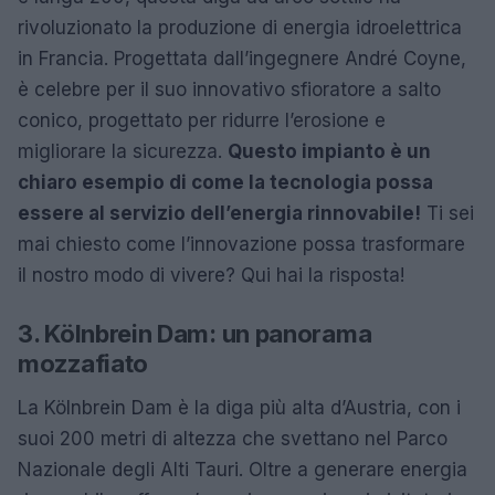
rivoluzionato la produzione di energia idroelettrica
in Francia. Progettata dall’ingegnere André Coyne,
è celebre per il suo innovativo sfioratore a salto
conico, progettato per ridurre l’erosione e
migliorare la sicurezza.
Questo impianto è un
chiaro esempio di come la tecnologia possa
essere al servizio dell’energia rinnovabile!
Ti sei
mai chiesto come l’innovazione possa trasformare
il nostro modo di vivere? Qui hai la risposta!
3. Kölnbrein Dam: un panorama
mozzafiato
La Kölnbrein Dam è la diga più alta d’Austria, con i
suoi 200 metri di altezza che svettano nel Parco
Nazionale degli Alti Tauri. Oltre a generare energia