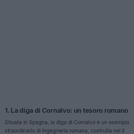
1. La diga di Cornalvo: un tesoro romano
Situata in Spagna, la diga di Cornalvo è un esempio
straordinario di ingegneria romana, costruita nel II