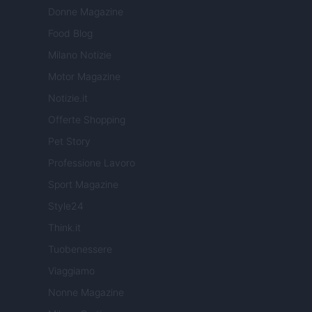
Donne Magazine
Food Blog
Milano Notizie
Motor Magazine
Notizie.it
Offerte Shopping
Pet Story
Professione Lavoro
Sport Magazine
Style24
Think.it
Tuobenessere
Viaggiamo
Nonne Magazine