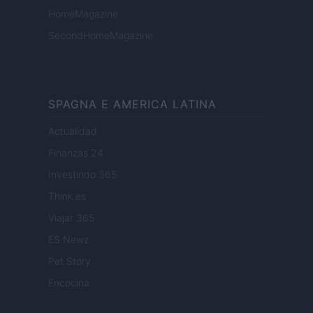
HomeMagazine
SecondHomeMagazine
SPAGNA E AMERICA LATINA
Actualidad
Finanzas 24
Investindo 365
Think.es
Viajar 365
ES Newz
Pet Story
Encocina