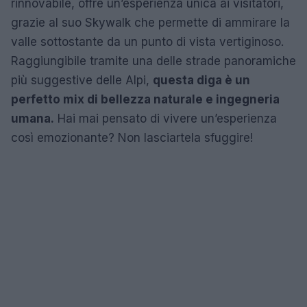
rinnovabile, offre un’esperienza unica ai visitatori,
grazie al suo Skywalk che permette di ammirare la
valle sottostante da un punto di vista vertiginoso.
Raggiungibile tramite una delle strade panoramiche
più suggestive delle Alpi,
questa diga è un
perfetto mix di bellezza naturale e ingegneria
umana.
Hai mai pensato di vivere un’esperienza
così emozionante? Non lasciartela sfuggire!