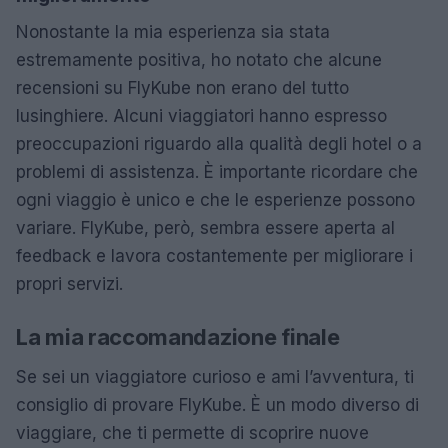
Nonostante la mia esperienza sia stata
estremamente positiva, ho notato che alcune
recensioni su FlyKube non erano del tutto
lusinghiere. Alcuni viaggiatori hanno espresso
preoccupazioni riguardo alla qualità degli hotel o a
problemi di assistenza. È importante ricordare che
ogni viaggio è unico e che le esperienze possono
variare. FlyKube, però, sembra essere aperta al
feedback e lavora costantemente per migliorare i
propri servizi.
La mia raccomandazione finale
Se sei un viaggiatore curioso e ami l’avventura, ti
consiglio di provare FlyKube. È un modo diverso di
viaggiare, che ti permette di scoprire nuove