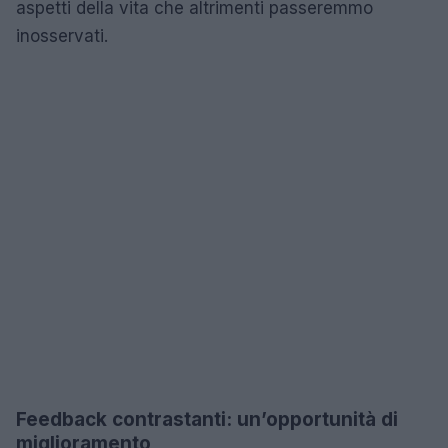
aspetti della vita che altrimenti passeremmo
inosservati.
Feedback contrastanti: un’opportunità di
miglioramento