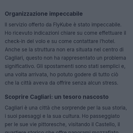
Organizzazione impeccabile
Il servizio offerto da FlyKube è stato impeccabile.
Ho ricevuto indicazioni chiare su come effettuare il
check-in del volo e su come contattare l’hotel.
Anche se la struttura non era situata nel centro di
Cagliari, questo non ha rappresentato un problema
significativo. Gli spostamenti sono stati semplici e,
una volta arrivata, ho potuto godere di tutto ciò
che la città aveva da offrire senza alcun stress.
Scoprire Cagliari: un tesoro nascosto
Cagliari è una città che sorprende per la sua storia,
i suoi paesaggi e la sua cultura. Ho passeggiato
per le sue vie pittoresche, visitando il Castello, il
quartiere storico che offre panorami mozzafiato