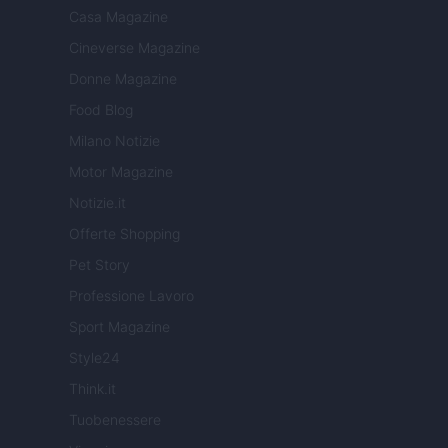
Casa Magazine
Cineverse Magazine
Donne Magazine
Food Blog
Milano Notizie
Motor Magazine
Notizie.it
Offerte Shopping
Pet Story
Professione Lavoro
Sport Magazine
Style24
Think.it
Tuobenessere