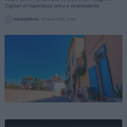
Cagliari un'esperienza unica e sorprendente.
AiAdhubMedia
·
25 Aprile 2025
· 3 min