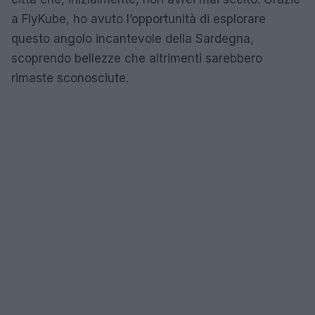
a FlyKube, ho avuto l’opportunità di esplorare
questo angolo incantevole della Sardegna,
scoprendo bellezze che altrimenti sarebbero
rimaste sconosciute.