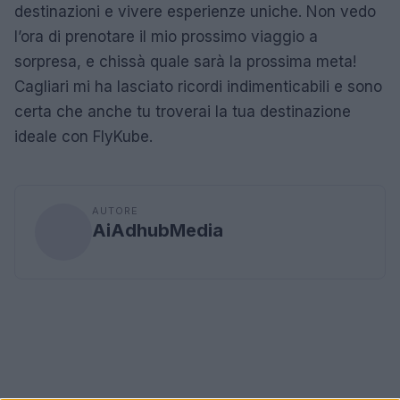
destinazioni e vivere esperienze uniche. Non vedo
l’ora di prenotare il mio prossimo viaggio a
sorpresa, e chissà quale sarà la prossima meta!
Cagliari mi ha lasciato ricordi indimenticabili e sono
certa che anche tu troverai la tua destinazione
ideale con FlyKube.
AUTORE
AiAdhubMedia