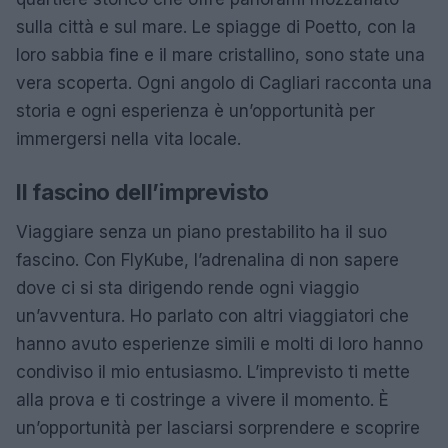
sulla città e sul mare. Le spiagge di Poetto, con la
loro sabbia fine e il mare cristallino, sono state una
vera scoperta. Ogni angolo di Cagliari racconta una
storia e ogni esperienza è un’opportunità per
immergersi nella vita locale.
Il fascino dell’imprevisto
Viaggiare senza un piano prestabilito ha il suo
fascino. Con FlyKube, l’adrenalina di non sapere
dove ci si sta dirigendo rende ogni viaggio
un’avventura. Ho parlato con altri viaggiatori che
hanno avuto esperienze simili e molti di loro hanno
condiviso il mio entusiasmo. L’imprevisto ti mette
alla prova e ti costringe a vivere il momento. È
un’opportunità per lasciarsi sorprendere e scoprire