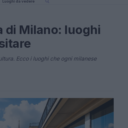
Luoghi da vedere
 di Milano: luoghi
sitare
cultura. Ecco i luoghi che ogni milanese