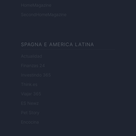
HomeMagazine
SecondHomeMagazine
SPAGNA E AMERICA LATINA
Actualidad
Finanzas 24
Investindo 365
Think.es
Viajar 365
ES Newz
Pet Story
Encocina