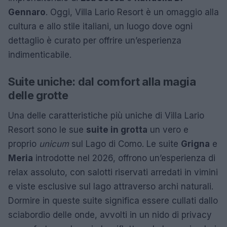
Gennaro
. Oggi, Villa Lario Resort è un omaggio alla
cultura e allo stile italiani, un luogo dove ogni
dettaglio è curato per offrire un’esperienza
indimenticabile.
Suite uniche: dal comfort alla magia
delle grotte
Una delle caratteristiche più uniche di Villa Lario
Resort sono le sue
suite in grotta
un vero e
proprio
unicum
sul Lago di Como. Le suite
Grigna
e
Meria
introdotte nel 2026, offrono un’esperienza di
relax assoluto, con salotti riservati arredati in vimini
e viste esclusive sul lago attraverso archi naturali.
Dormire in queste suite significa essere cullati dallo
sciabordio delle onde, avvolti in un nido di privacy