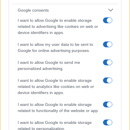
Google consents
I want to allow Google to enable storage
related to advertising like cookies on web or
device identifiers in apps.
I want to allow my user data to be sent to
Google for online advertising purposes.
I want to allow Google to send me
personalized advertising.
Continua a leggere
I want to allow Google to enable storage
related to analytics like cookies on web or
LUOGHI DA VEDERE
device identifiers in apps.
I want to allow Google to enable storage
related to functionality of the website or app.
I want to allow Google to enable storage
related to personalization.