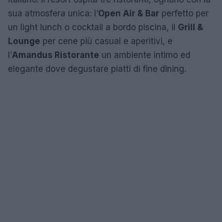
sua atmosfera unica: l’
Open Air & Bar
perfetto per
un light lunch o cocktail a bordo piscina, il
Grill &
Lounge
per cene più casual e aperitivi, e
l’
Amandus Ristorante
un ambiente intimo ed
elegante dove degustare piatti di fine dining.