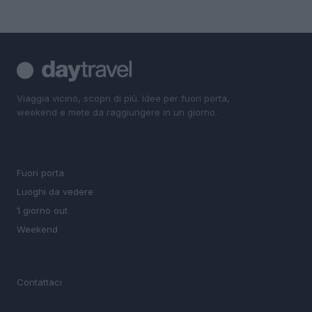
Viaggia vicino, scopri di più. Idee per fuori porta,
weekend e mete da raggiungere in un giorno.
SEZIONI
Fuori porta
Luoghi da vedere
1 giorno out
Weekend
MAGAZINE
Contattaci