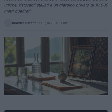
uniche, ristoranti stellati e un giardino privato di 10.000
metri quadrati
Beatrice Beretta
·
5 Luglio 2026
· 4 min