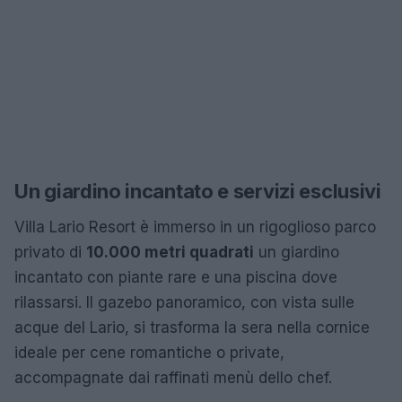
Un giardino incantato e servizi esclusivi
Villa Lario Resort è immerso in un rigoglioso parco
privato di
10.000 metri quadrati
un giardino
incantato con piante rare e una piscina dove
rilassarsi. Il gazebo panoramico, con vista sulle
acque del Lario, si trasforma la sera nella cornice
ideale per cene romantiche o private,
accompagnate dai raffinati menù dello chef.