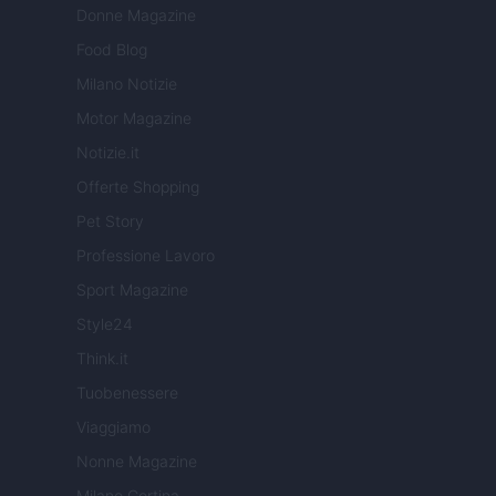
Donne Magazine
Food Blog
Milano Notizie
Motor Magazine
Notizie.it
Offerte Shopping
Pet Story
Professione Lavoro
Sport Magazine
Style24
Think.it
Tuobenessere
Viaggiamo
Nonne Magazine
Milano Cortina