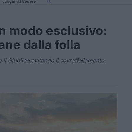
Luoghi da vedere
n modo esclusivo:
ne dalla folla
il Giubileo evitando il sovraffollamento