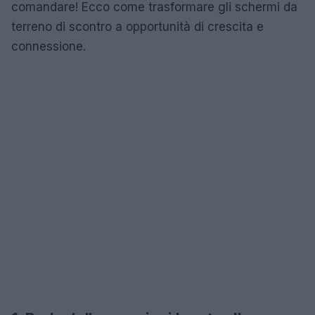
comandare! Ecco come trasformare gli schermi da
terreno di scontro a opportunità di crescita e
connessione.