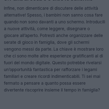
Infine, non dimenticare di discutere delle attività
alternative! Spesso, i bambini non sanno cosa fare
quando non sono davanti a uno schermo. Introducili
a nuove attività, come leggere, disegnare o
giocare all’aperto. Potresti anche organizzare delle
serate di gioco in famiglia, dove gli schermi
vengono messi da parte. La chiave è mostrare loro
che ci sono molte altre esperienze gratificanti al di
fuori del mondo digitale. Questo potrebbe rivelarsi
un’opportunità fantastica per rafforzare i legami
familiari e creare ricordi indimenticabili. Ti sei mai
fermato a pensare a quanto possa essere
divertente riscoprire insieme il tempo in famiglia?