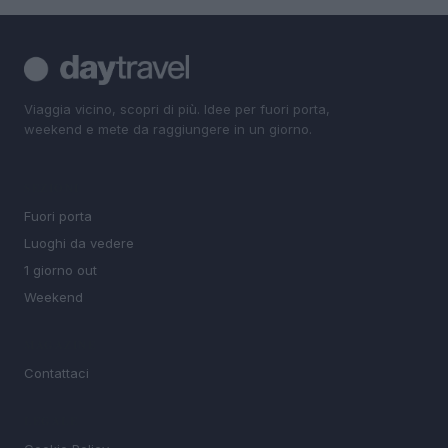
Viaggia vicino, scopri di più. Idee per fuori porta,
weekend e mete da raggiungere in un giorno.
SEZIONI
Fuori porta
Luoghi da vedere
1 giorno out
Weekend
MAGAZINE
Contattaci
LEGALE