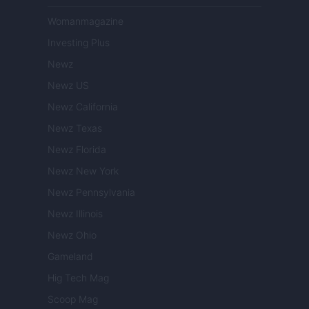
Womanmagazine
Investing Plus
Newz
Newz US
Newz California
Newz Texas
Newz Florida
Newz New York
Newz Pennsylvania
Newz Illinois
Newz Ohio
Gameland
Hig Tech Mag
Scoop Mag