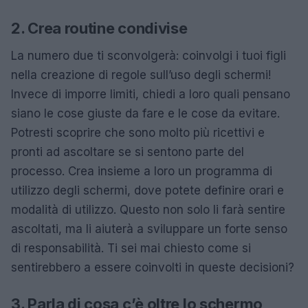
2. Crea routine condivise
La numero due ti sconvolgerà: coinvolgi i tuoi figli
nella creazione di regole sull’uso degli schermi!
Invece di imporre limiti, chiedi a loro quali pensano
siano le cose giuste da fare e le cose da evitare.
Potresti scoprire che sono molto più ricettivi e
pronti ad ascoltare se si sentono parte del
processo. Crea insieme a loro un programma di
utilizzo degli schermi, dove potete definire orari e
modalità di utilizzo. Questo non solo li farà sentire
ascoltati, ma li aiuterà a sviluppare un forte senso
di responsabilità. Ti sei mai chiesto come si
sentirebbero a essere coinvolti in queste decisioni?
3. Parla di cosa c’è oltre lo schermo