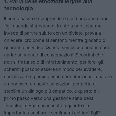
1. Parla delle emozioni legate alla
tecnologia
Il primo passo è comprendere cosa provano i tuoi
figli quando si trovano di fronte a uno schermo.
Invece di partire subito con un divieto, prova a
chiedere loro come si sentono mentre giocano o
guardano un video. Questa semplice domanda può
aprire un mondo di conversazioni! Scoprirai che
non si tratta solo di intrattenimento; per loro, gli
schermi possono essere un modo per evadere,
socializzare e persino esprimere emozioni. Imparare
a riconoscere queste sensazioni permette di
stabilire un dialogo più empatico, e questo è il
primo passo verso una gestione sana della
tecnologia. Hai mai pensato a quanto sia
importante ascoltare i sentimenti dei tuoi figli?