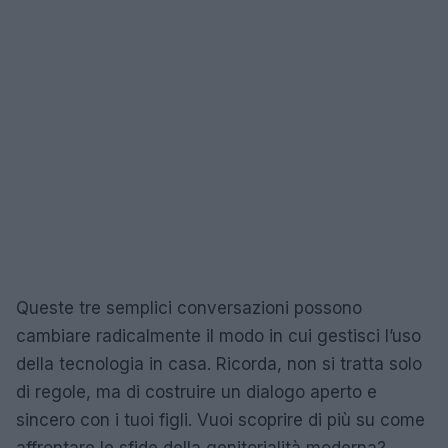
Queste tre semplici conversazioni possono
cambiare radicalmente il modo in cui gestisci l’uso
della tecnologia in casa. Ricorda, non si tratta solo
di regole, ma di costruire un dialogo aperto e
sincero con i tuoi figli. Vuoi scoprire di più su come
affrontare le sfide della genitorialità moderna?