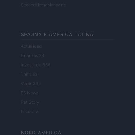
SecondHomeMagazine
SPAGNA E AMERICA LATINA
Actualidad
Finanzas 24
Investindo 365
Think.es
Viajar 365
ES Newz
Pet Story
Encocina
NORD AMERICA