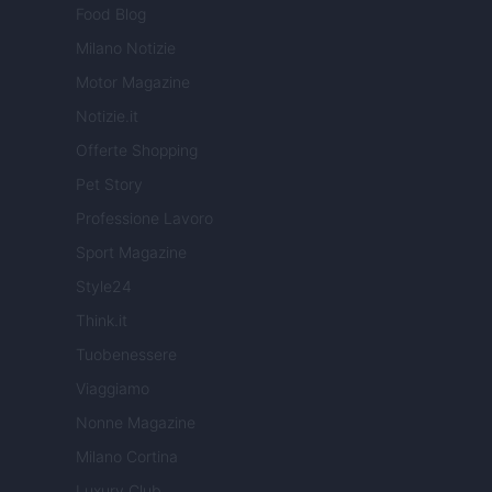
Food Blog
Milano Notizie
Motor Magazine
Notizie.it
Offerte Shopping
Pet Story
Professione Lavoro
Sport Magazine
Style24
Think.it
Tuobenessere
Viaggiamo
Nonne Magazine
Milano Cortina
Luxury Club