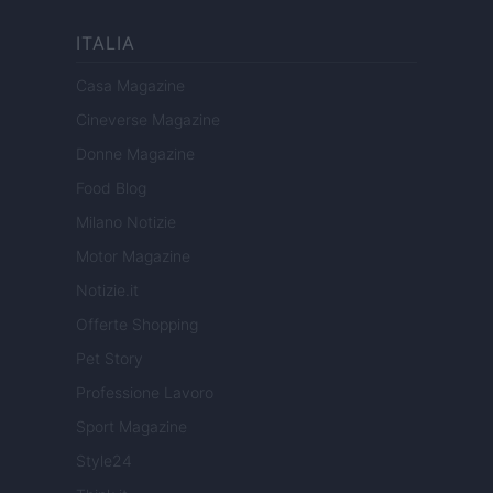
ITALIA
Casa Magazine
Cineverse Magazine
Donne Magazine
Food Blog
Milano Notizie
Motor Magazine
Notizie.it
Offerte Shopping
Pet Story
Professione Lavoro
Sport Magazine
Style24