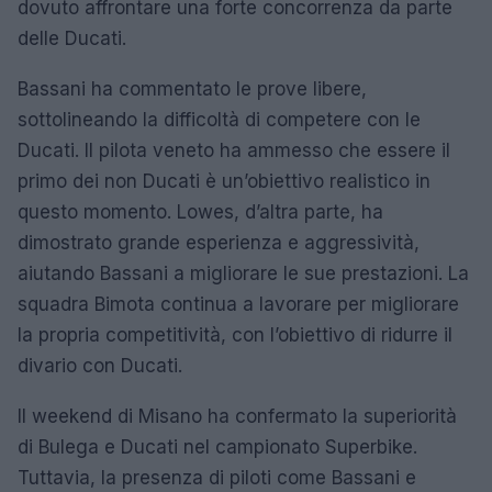
dovuto affrontare una forte concorrenza da parte
delle Ducati.
Bassani ha commentato le prove libere,
sottolineando la difficoltà di competere con le
Ducati. Il pilota veneto ha ammesso che essere il
primo dei non Ducati è un’obiettivo realistico in
questo momento. Lowes, d’altra parte, ha
dimostrato grande esperienza e aggressività,
aiutando Bassani a migliorare le sue prestazioni. La
squadra Bimota continua a lavorare per migliorare
la propria competitività, con l’obiettivo di ridurre il
divario con Ducati.
Il weekend di Misano ha confermato la superiorità
di Bulega e Ducati nel campionato Superbike.
Tuttavia, la presenza di piloti come Bassani e