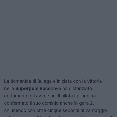
La domenica di Bulega è iniziata con la vittoria
nella
Superpole Race
dove ha distanziato
nettamente gli avversari. Il pilota italiano ha
confermato il suo dominio anche in gara 2,
chiudendo con oltre cinque secondi di vantaggio