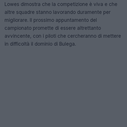
Lowes dimostra che la competizione è viva e che
altre squadre stanno lavorando duramente per
migliorare. Il prossimo appuntamento del
campionato promette di essere altrettanto
avvincente, con i piloti che cercheranno di mettere
in difficoltà il dominio di Bulega.