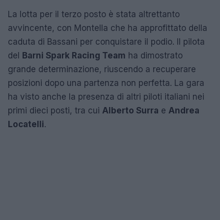
La lotta per il terzo posto è stata altrettanto
avvincente, con Montella che ha approfittato della
caduta di Bassani per conquistare il podio. Il pilota
del
Barni Spark Racing Team
ha dimostrato
grande determinazione, riuscendo a recuperare
posizioni dopo una partenza non perfetta. La gara
ha visto anche la presenza di altri piloti italiani nei
primi dieci posti, tra cui
Alberto Surra
e
Andrea
Locatelli
.