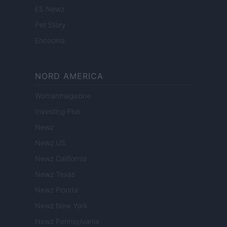
ES Newz
Pet Story
Encocina
NORD AMERICA
Womanmagazine
Investing Plus
Newz
Newz US
Newz California
Newz Texas
Newz Florida
Newz New York
Newz Pennsylvania