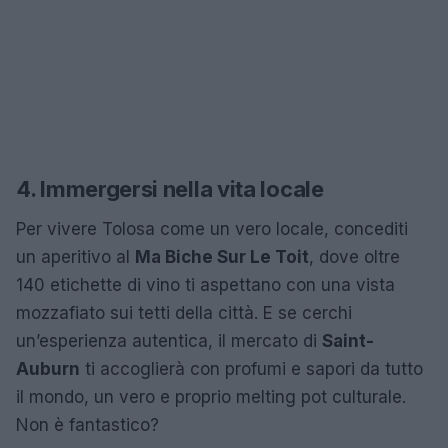
4. Immergersi nella vita locale
Per vivere Tolosa come un vero locale, concediti
un aperitivo al
Ma Biche Sur Le Toit
, dove oltre
140 etichette di vino ti aspettano con una vista
mozzafiato sui tetti della città. E se cerchi
un’esperienza autentica, il mercato di
Saint-
Auburn
ti accoglierà con profumi e sapori da tutto
il mondo, un vero e proprio melting pot culturale.
Non è fantastico?