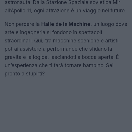
astronauta. Dalla Stazione Spaziale sovietica Mir
all’Apollo 11, ogni attrazione è un viaggio nel futuro.
Non perdere la
Halle de la Machine
, un luogo dove
arte e ingegneria si fondono in spettacoli
straordinari. Qui, tra macchine sceniche e artisti,
potrai assistere a performance che sfidano la
gravità e la logica, lasciandoti a bocca aperta. È
un’esperienza che ti farà tornare bambino! Sei
pronto a stupirti?