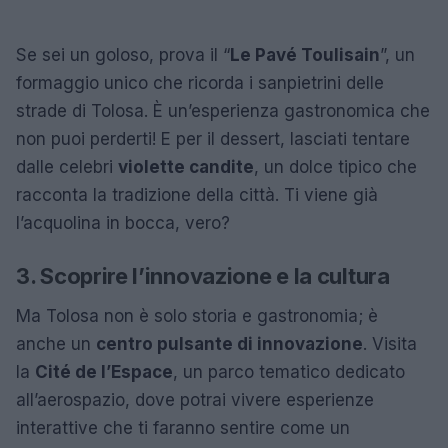
Se sei un goloso, prova il “
Le Pavé Toulisain
”, un
formaggio unico che ricorda i sanpietrini delle
strade di Tolosa. È un’esperienza gastronomica che
non puoi perderti! E per il dessert, lasciati tentare
dalle celebri
violette candite
, un dolce tipico che
racconta la tradizione della città. Ti viene già
l’acquolina in bocca, vero?
3. Scoprire l’innovazione e la cultura
Ma Tolosa non è solo storia e gastronomia; è
anche un
centro pulsante di innovazione
. Visita
la
Cité de l’Espace
, un parco tematico dedicato
all’aerospazio, dove potrai vivere esperienze
interattive che ti faranno sentire come un