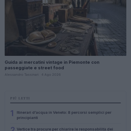
Guida ai mercatini vintage in Piemonte con
passeggiate e street food
Alessandro Tassinari · 4 Ago 2026
PIÙ LETTI
1
Itinerari d’acqua in Veneto: 8 percorsi semplici per
principianti
2
Vertice tra procure per chiarire le responsabilità dei