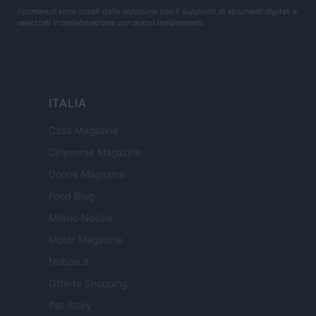
I contenuti sono curati dalla redazione con il supporto di strumenti digitali e
realizzati in collaborazione con autori indipendenti.
ITALIA
Casa Magazine
Cineverse Magazine
Donne Magazine
Food Blog
Milano Notizie
Motor Magazine
Notizie.it
Offerte Shopping
Pet Story