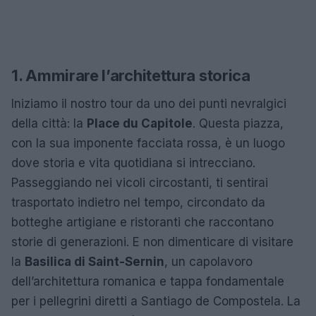
1. Ammirare l’architettura storica
Iniziamo il nostro tour da uno dei punti nevralgici
della città: la
Place du Capitole
. Questa piazza,
con la sua imponente facciata rossa, è un luogo
dove storia e vita quotidiana si intrecciano.
Passeggiando nei vicoli circostanti, ti sentirai
trasportato indietro nel tempo, circondato da
botteghe artigiane e ristoranti che raccontano
storie di generazioni. E non dimenticare di visitare
la
Basilica di Saint-Sernin
, un capolavoro
dell’architettura romanica e tappa fondamentale
per i pellegrini diretti a Santiago de Compostela. La