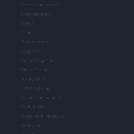
Professione Lavoro
Sport Magazine
Style24
Think.it
Tuobenessere
Viaggiamo
Nonne Magazine
Milano Cortina
Luxury Club
Il Calcio Online
Professione mamma
World Music
Investimenti Magazine
Money 365