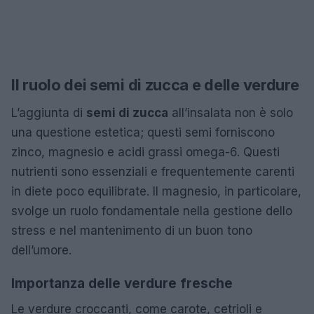
Il ruolo dei semi di zucca e delle verdure
L’aggiunta di
semi di zucca
all’insalata non è solo
una questione estetica; questi semi forniscono
zinco, magnesio e acidi grassi omega-6. Questi
nutrienti sono essenziali e frequentemente carenti
in diete poco equilibrate. Il magnesio, in particolare,
svolge un ruolo fondamentale nella gestione dello
stress e nel mantenimento di un buon tono
dell’umore.
Importanza delle verdure fresche
Le verdure croccanti, come carote, cetrioli e