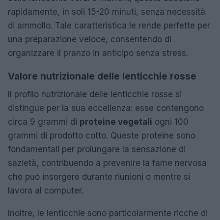
rapidamente, in soli 15-20 minuti, senza necessità
di ammollo. Tale caratteristica le rende perfette per
una preparazione veloce, consentendo di
organizzare il pranzo in anticipo senza stress.
Valore nutrizionale delle lenticchie rosse
Il profilo nutrizionale delle lenticchie rosse si
distingue per la sua eccellenza: esse contengono
circa 9 grammi di
proteine vegetali
ogni 100
grammi di prodotto cotto. Queste proteine sono
fondamentali per prolungare la sensazione di
sazietà, contribuendo a prevenire la fame nervosa
che può insorgere durante riunioni o mentre si
lavora al computer.
Inoltre, le lenticchie sono particolarmente ricche di