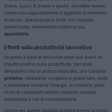
d’oliva, succo di limone e spezie, dovrebbe essere
conservato separatamente e aggiunto al momento
di servire. Questa pratica evita che l’insalata
diventi molle, mantenendo intatta la sua
appetibilità
.
Effetti sulla produttività lavorativa
Un pasto a base di lenticchie rosse può avere un
impatto positivo sulla produttività. Vari studi
dimostrano che un pranzo bilanciato, che combina
proteine
, carboidrati complessi e grassi sani, aiuta
a mantenere costante l’energia. Al contrario, pasti
ricchi di carboidrati semplici possono causare
sonnolenza e cali di concentrazione.
Optare per questa insalata significa fornire al corpo