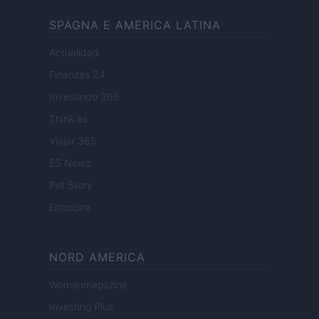
SPAGNA E AMERICA LATINA
Actualidad
Finanzas 24
Investindo 365
Think.es
Viajar 365
ES Newz
Pet Story
Encocina
NORD AMERICA
Womanmagazine
Investing Plus