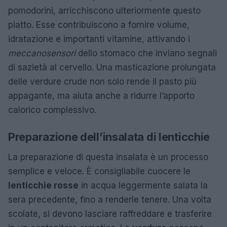
pomodorini, arricchiscono ulteriormente questo
piatto. Esse contribuiscono a fornire volume,
idratazione e importanti vitamine, attivando i
meccanosensori
dello stomaco che inviano segnali
di sazietà al cervello. Una masticazione prolungata
delle verdure crude non solo rende il pasto più
appagante, ma aiuta anche a ridurre l’apporto
calorico complessivo.
Preparazione dell’insalata di lenticchie
La preparazione di questa insalata è un processo
semplice e veloce. È consigliabile cuocere le
lenticchie rosse
in acqua leggermente salata la
sera precedente, fino a renderle tenere. Una volta
scolate, si devono lasciare raffreddare e trasferire