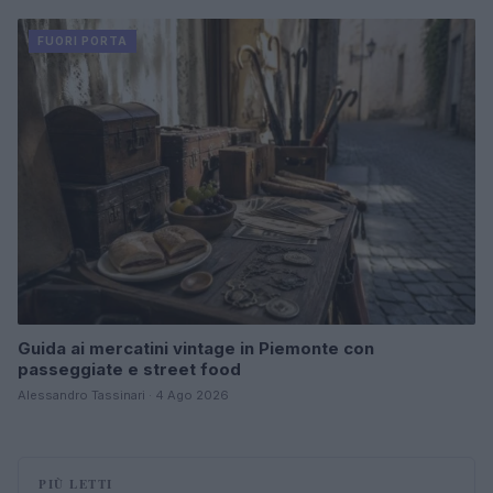
FUORI PORTA
Guida ai mercatini vintage in Piemonte con
passeggiate e street food
Alessandro Tassinari · 4 Ago 2026
PIÙ LETTI