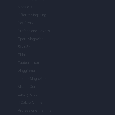
Notizie.it
Offerte Shopping
Pet Story
Professione Lavoro
Sport Magazine
Style24
Think.it
Tuobenessere
Viaggiamo
Nonne Magazine
Milano Cortina
Luxury Club
Il Calcio Online
Professione mamma