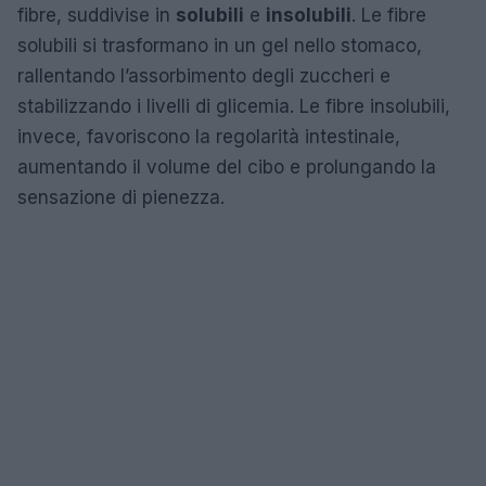
fibre, suddivise in
solubili
e
insolubili
. Le fibre
solubili si trasformano in un gel nello stomaco,
rallentando l’assorbimento degli zuccheri e
stabilizzando i livelli di glicemia. Le fibre insolubili,
invece, favoriscono la regolarità intestinale,
aumentando il volume del cibo e prolungando la
sensazione di pienezza.