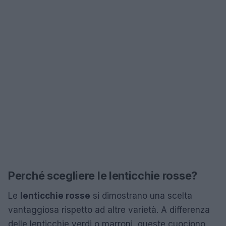
Perché scegliere le lenticchie rosse?
Le
lenticchie rosse
si dimostrano una scelta
vantaggiosa rispetto ad altre varietà. A differenza
delle lenticchie verdi o marroni, queste cuociono