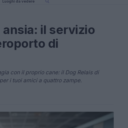
Luoghi da vedere
ansia: il servizio
eroporto di
ia con il proprio cane: il Dog Relais di
per i tuoi amici a quattro zampe.