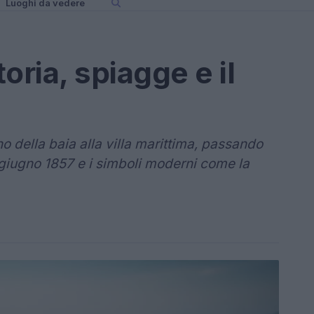
Luoghi da vedere
toria, spiagge e il
o della baia alla villa marittima, passando
 giugno 1857 e i simboli moderni come la