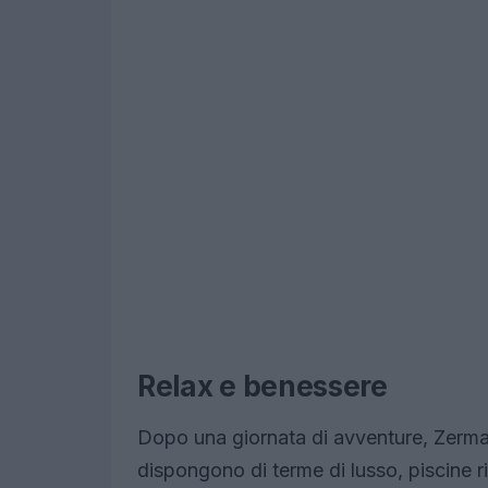
Relax e benessere
Dopo una giornata di avventure, Zermat
dispongono di terme di lusso, piscine ri