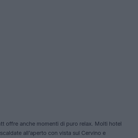
t offre anche momenti di puro relax. Molti hotel
scaldate all’aperto con vista sul Cervino e