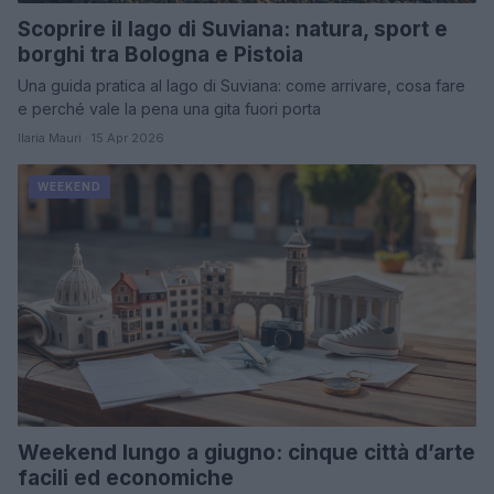
Scoprire il lago di Suviana: natura, sport e
borghi tra Bologna e Pistoia
Una guida pratica al lago di Suviana: come arrivare, cosa fare
e perché vale la pena una gita fuori porta
Ilaria Mauri · 15 Apr 2026
WEEKEND
Weekend lungo a giugno: cinque città d’arte
facili ed economiche