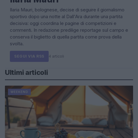
Ilaria Mauri, bolognese, decise di seguire il giornalismo
sportivo dopo una notte al Dall'Ara durante una partita
decisiva: oggi coordina le pagine di competizioni e
commenti. In redazione predilige reportage sul campo e
conserva il biglietto di quella partita come prova della
svolta.
SEGUI VIA RSS
4 articoli
Ultimi articoli
WEEKEND