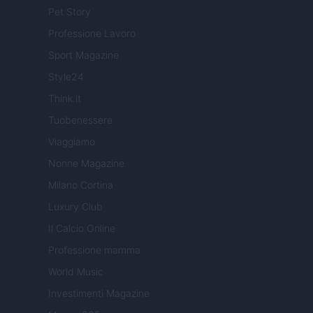
Pet Story
Professione Lavoro
Sport Magazine
Style24
Think.it
Tuobenessere
Viaggiamo
Nonne Magazine
Milano Cortina
Luxury Club
Il Calcio Online
Professione mamma
World Music
Investimenti Magazine