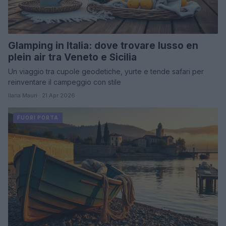
Glamping in Italia: dove trovare lusso en
plein air tra Veneto e Sicilia
Un viaggio tra cupole geodetiche, yurte e tende safari per
reinventare il campeggio con stile
Ilaria Mauri · 21 Apr 2026
FUORI PORTA