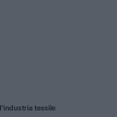
l’industria tessile