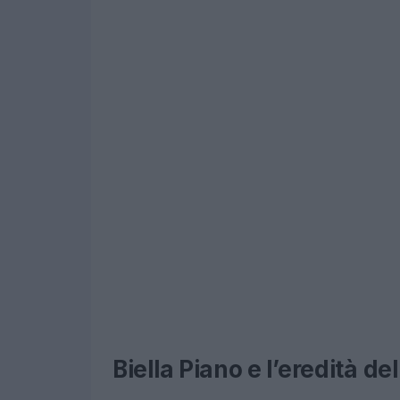
Biella Piano e l’eredità del