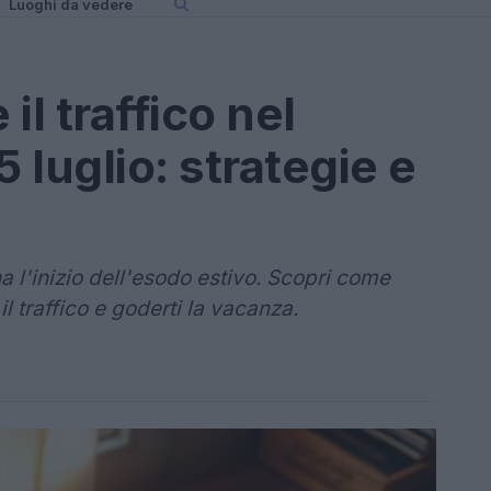
Luoghi da vedere
il traffico nel
luglio: strategie e
 l'inizio dell'esodo estivo. Scopri come
il traffico e goderti la vacanza.