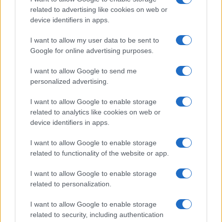
related to advertising like cookies on web or
device identifiers in apps.
I want to allow my user data to be sent to
Google for online advertising purposes.
Continua a leggere
I want to allow Google to send me
personalized advertising.
WEEKEND
I want to allow Google to enable storage
related to analytics like cookies on web or
device identifiers in apps.
I want to allow Google to enable storage
related to functionality of the website or app.
I want to allow Google to enable storage
related to personalization.
I want to allow Google to enable storage
related to security, including authentication
Previsioni traffico agosto 2026: giorni migliori e