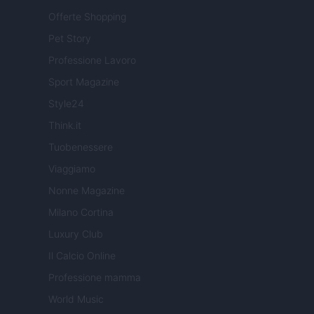
Offerte Shopping
Pet Story
Professione Lavoro
Sport Magazine
Style24
Think.it
Tuobenessere
Viaggiamo
Nonne Magazine
Milano Cortina
Luxury Club
Il Calcio Online
Professione mamma
World Music