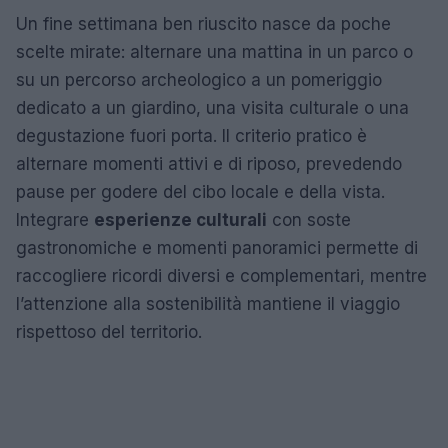
Un fine settimana ben riuscito nasce da poche
scelte mirate: alternare una mattina in un parco o
su un percorso archeologico a un pomeriggio
dedicato a un giardino, una visita culturale o una
degustazione fuori porta. Il criterio pratico è
alternare momenti attivi e di riposo, prevedendo
pause per godere del cibo locale e della vista.
Integrare
esperienze culturali
con soste
gastronomiche e momenti panoramici permette di
raccogliere ricordi diversi e complementari, mentre
l’attenzione alla sostenibilità mantiene il viaggio
rispettoso del territorio.