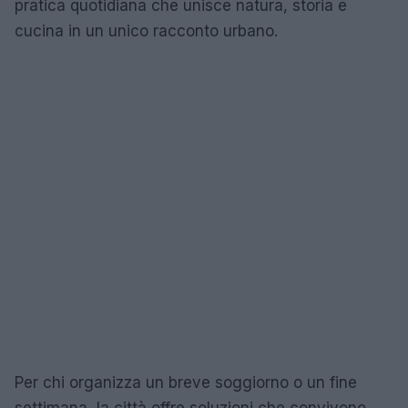
pratica quotidiana che unisce natura, storia e
cucina in un unico racconto urbano.
Per chi organizza un breve soggiorno o un fine