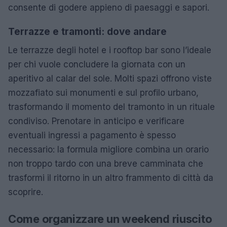
consente di godere appieno di paesaggi e sapori.
Terrazze e tramonti: dove andare
Le terrazze degli hotel e i rooftop bar sono l’ideale
per chi vuole concludere la giornata con un
aperitivo al calar del sole. Molti spazi offrono viste
mozzafiato sui monumenti e sul profilo urbano,
trasformando il momento del tramonto in un rituale
condiviso. Prenotare in anticipo e verificare
eventuali ingressi a pagamento è spesso
necessario: la formula migliore combina un orario
non troppo tardo con una breve camminata che
trasformi il ritorno in un altro frammento di città da
scoprire.
Come organizzare un weekend riuscito