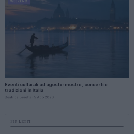
WEEKEND
Eventi culturali ad agosto: mostre, concerti e
tradizioni in Italia
Beatrice Beretta · 5 Ago 2026
PIÙ LETTI