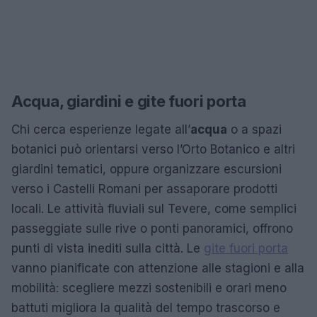
Acqua, giardini e gite fuori porta
Chi cerca esperienze legate all’
acqua
o a spazi
botanici può orientarsi verso l’Orto Botanico e altri
giardini tematici, oppure organizzare escursioni
verso i Castelli Romani per assaporare prodotti
locali. Le attività fluviali sul Tevere, come semplici
passeggiate sulle rive o ponti panoramici, offrono
punti di vista inediti sulla città. Le
gite fuori porta
vanno pianificate con attenzione alle stagioni e alla
mobilità: scegliere mezzi sostenibili e orari meno
battuti migliora la qualità del tempo trascorso e