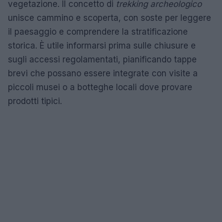
vegetazione. Il concetto di
trekking archeologico
unisce cammino e scoperta, con soste per leggere
il paesaggio e comprendere la stratificazione
storica. È utile informarsi prima sulle chiusure e
sugli accessi regolamentati, pianificando tappe
brevi che possano essere integrate con visite a
piccoli musei o a botteghe locali dove provare
prodotti tipici.