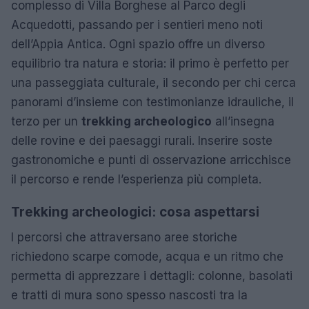
complesso di Villa Borghese al Parco degli
Acquedotti, passando per i sentieri meno noti
dell’Appia Antica. Ogni spazio offre un diverso
equilibrio tra natura e storia: il primo è perfetto per
una passeggiata culturale, il secondo per chi cerca
panorami d’insieme con testimonianze idrauliche, il
terzo per un
trekking archeologico
all’insegna
delle rovine e dei paesaggi rurali. Inserire soste
gastronomiche e punti di osservazione arricchisce
il percorso e rende l’esperienza più completa.
Trekking archeologici: cosa aspettarsi
I percorsi che attraversano aree storiche
richiedono scarpe comode, acqua e un ritmo che
permetta di apprezzare i dettagli: colonne, basolati
e tratti di mura sono spesso nascosti tra la