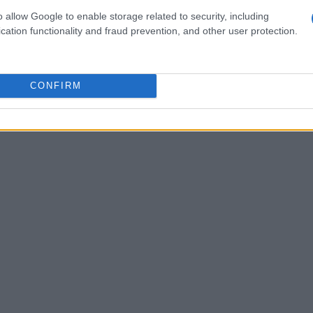
o allow Google to enable storage related to security, including
cation functionality and fraud prevention, and other user protection.
CONFIRM