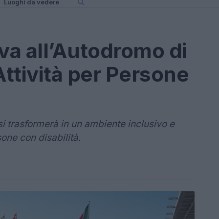
Luoghi da vedere
iva all’Autodromo di
Attività per Persone
si trasformerà in un ambiente inclusivo e
one con disabilità.