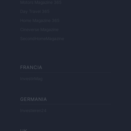
Motors Magazine 365
Day Travel 365
Home Magazine 365
Cineverse Magazine
SecondHomeMagazine
FRANCIA
InvestirMag
GERMANIA
Investieren24