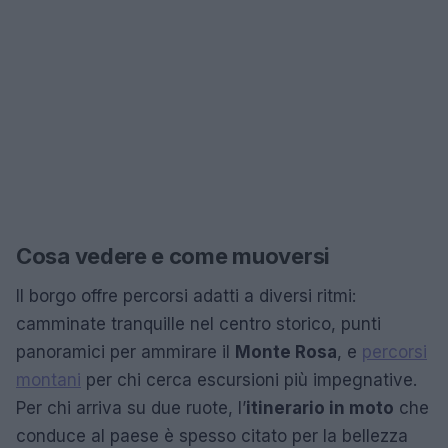
Cosa vedere e come muoversi
Il borgo offre percorsi adatti a diversi ritmi:
camminate tranquille nel centro storico, punti
panoramici per ammirare il
Monte Rosa
, e
percorsi
montani
per chi cerca escursioni più impegnative.
Per chi arriva su due ruote, l’
itinerario in moto
che
conduce al paese è spesso citato per la bellezza