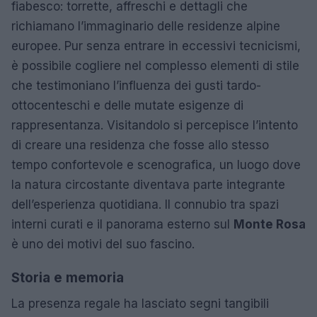
fiabesco: torrette, affreschi e dettagli che
richiamano l’immaginario delle residenze alpine
europee. Pur senza entrare in eccessivi tecnicismi,
è possibile cogliere nel complesso elementi di stile
che testimoniano l’influenza dei gusti tardo-
ottocenteschi e delle mutate esigenze di
rappresentanza. Visitandolo si percepisce l’intento
di creare una residenza che fosse allo stesso
tempo confortevole e scenografica, un luogo dove
la natura circostante diventava parte integrante
dell’esperienza quotidiana. Il connubio tra spazi
interni curati e il panorama esterno sul
Monte Rosa
è uno dei motivi del suo fascino.
Storia e memoria
La presenza regale ha lasciato segni tangibili