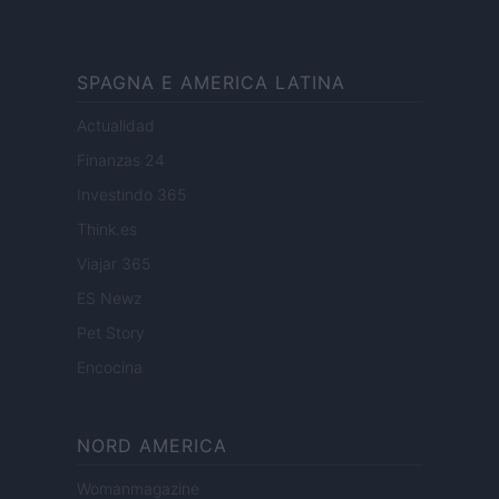
SPAGNA E AMERICA LATINA
Actualidad
Finanzas 24
Investindo 365
Think.es
Viajar 365
ES Newz
Pet Story
Encocina
NORD AMERICA
Womanmagazine