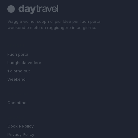
Viaggia vicino, scopri di più. Idee per fuori porta,
weekend e mete da raggiungere in un giorno.
SEZIONI
Fuori porta
Luoghi da vedere
1 giorno out
Weekend
MAGAZINE
Contattaci
LEGALE
Cookie Policy
Privacy Policy