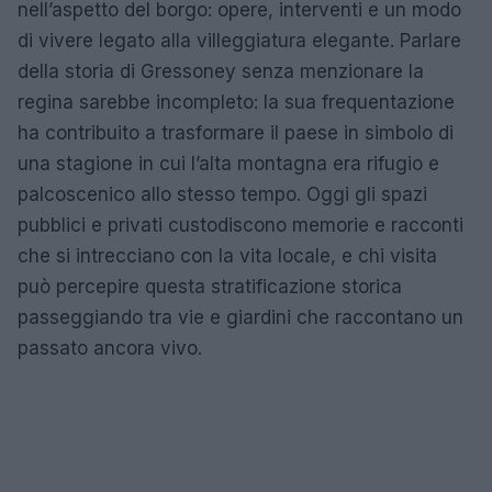
nell’aspetto del borgo: opere, interventi e un modo
di vivere legato alla villeggiatura elegante. Parlare
della storia di Gressoney senza menzionare la
regina sarebbe incompleto: la sua frequentazione
ha contribuito a trasformare il paese in simbolo di
una stagione in cui l’alta montagna era rifugio e
palcoscenico allo stesso tempo. Oggi gli spazi
pubblici e privati custodiscono memorie e racconti
che si intrecciano con la vita locale, e chi visita
può percepire questa stratificazione storica
passeggiando tra vie e giardini che raccontano un
passato ancora vivo.