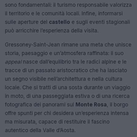
sono fondamentali: il turismo responsabile valorizza
il territorio e le comunità locali. Infine, informarsi
sulle aperture del
castello
e sugli eventi stagionali
può arricchire l’esperienza della visita.
Gressoney-Saint-Jean rimane una meta che unisce
storia, paesaggio e un’atmosfera raffinata: il suo
appeal
nasce dall’equilibrio tra le radici alpine e le
tracce di un passato aristocratico che ha lasciato
un segno visibile nell’architettura e nella cultura
locale. Che si tratti di una sosta durante un viaggio
in moto, di una passeggiata estiva o di una ricerca
fotografica dei panorami sul
Monte Rosa
, il borgo
offre spunti per chi desidera un’esperienza intensa
ma misurata, capace di restituire il fascino
autentico della Valle d’Aosta.