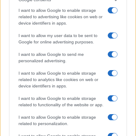
I want to allow Google to enable storage
related to advertising like cookies on web or
device identifiers in apps.
I want to allow my user data to be sent to
Google for online advertising purposes.
I want to allow Google to send me
Continua a leggere
personalized advertising.
I want to allow Google to enable storage
LUOGHI DA VEDERE
related to analytics like cookies on web or
device identifiers in apps.
I want to allow Google to enable storage
related to functionality of the website or app.
I want to allow Google to enable storage
related to personalization.