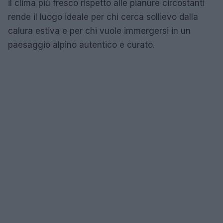
il clima più fresco rispetto alle pianure circostanti
rende il luogo ideale per chi cerca sollievo dalla
calura estiva e per chi vuole immergersi in un
paesaggio alpino autentico e curato.