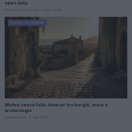
open data
Alessandro Tassinari · 5 Ago 2026
LUOGHI DA VEDERE
Molise senza folla: itinerari tra borghi, mare e
archeologia
Camilla Bellini · 5 Ago 2026