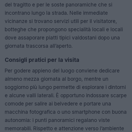
del tragitto e per le soste panoramiche che si
incontrano lungo la strada. Nelle immediate
vicinanze si trovano servizi utili per il visitatore,
botteghe che propongono specialità locali e locali
dove assaporare piatti tipici valdostani dopo una
giornata trascorsa all’aperto.
Consigli pratici per la visita
Per godere appieno del luogo conviene dedicare
almeno mezza giornata al borgo, mentre un
soggiorno più lungo permette di esplorare i dintorni
e alcune valli laterali. È opportuno indossare scarpe
comode per salire ai belvedere e portare una
macchina fotografica o uno smartphone con buona
autonomia: i punti panoramici regalano viste
memorabili. Rispetto e attenzione verso l’ambiente