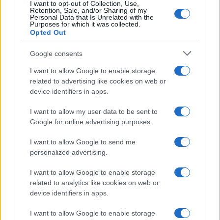
I want to opt-out of Collection, Use,
Retention, Sale, and/or Sharing of my
Personal Data that Is Unrelated with the
Purposes for which it was collected.
Opted Out
Google consents
I want to allow Google to enable storage
related to advertising like cookies on web or
device identifiers in apps.
I want to allow my user data to be sent to
Google for online advertising purposes.
I want to allow Google to send me
personalized advertising.
I want to allow Google to enable storage
related to analytics like cookies on web or
device identifiers in apps.
Continua a leggere
I want to allow Google to enable storage