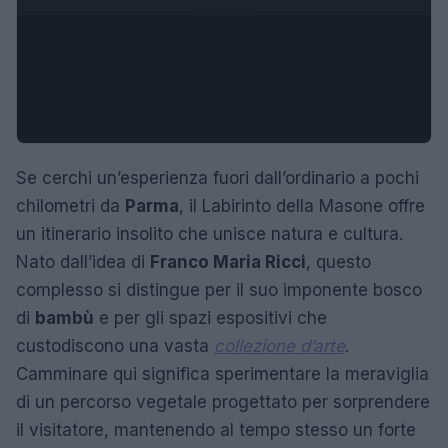
Se cerchi un’esperienza fuori dall’ordinario a pochi
chilometri da
Parma
, il Labirinto della Masone offre
un itinerario insolito che unisce natura e cultura.
Nato dall’idea di
Franco Maria Ricci
, questo
complesso si distingue per il suo imponente bosco
di
bambù
e per gli spazi espositivi che
custodiscono una vasta
collezione d’arte
.
Camminare qui significa sperimentare la meraviglia
di un percorso vegetale progettato per sorprendere
il visitatore, mantenendo al tempo stesso un forte