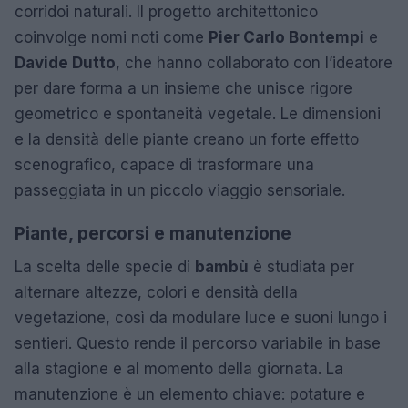
corridoi naturali. Il progetto architettonico
coinvolge nomi noti come
Pier Carlo Bontempi
e
Davide Dutto
, che hanno collaborato con l’ideatore
per dare forma a un insieme che unisce rigore
geometrico e spontaneità vegetale. Le dimensioni
e la densità delle piante creano un forte effetto
scenografico, capace di trasformare una
passeggiata in un piccolo viaggio sensoriale.
Piante, percorsi e manutenzione
La scelta delle specie di
bambù
è studiata per
alternare altezze, colori e densità della
vegetazione, così da modulare luce e suoni lungo i
sentieri. Questo rende il percorso variabile in base
alla stagione e al momento della giornata. La
manutenzione è un elemento chiave: potature e