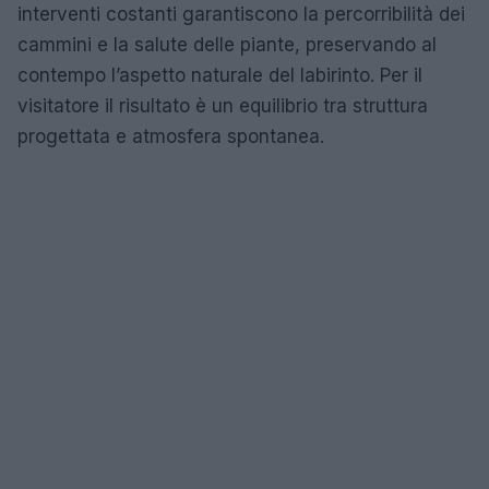
interventi costanti garantiscono la percorribilità dei
cammini e la salute delle piante, preservando al
contempo l’aspetto naturale del labirinto. Per il
visitatore il risultato è un equilibrio tra struttura
progettata e atmosfera spontanea.