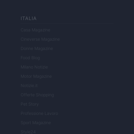
ITALIA
Casa Magazine
Cineverse Magazine
Donne Magazine
Food Blog
Milano Notizie
Motor Magazine
Notizie.it
Offerte Shopping
Pet Story
Professione Lavoro
Sport Magazine
Style24