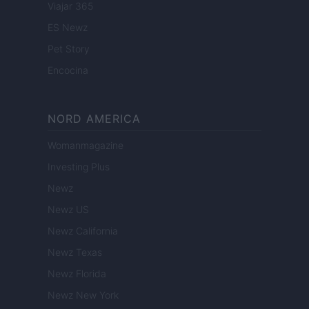
Viajar 365
ES Newz
Pet Story
Encocina
NORD AMERICA
Womanmagazine
Investing Plus
Newz
Newz US
Newz California
Newz Texas
Newz Florida
Newz New York