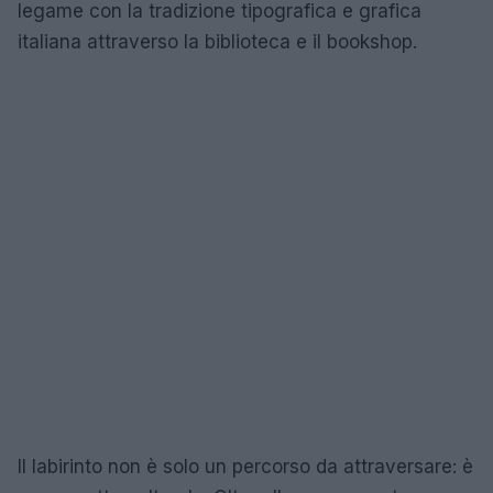
legame con la tradizione tipografica e grafica
italiana attraverso la biblioteca e il bookshop.
Il labirinto non è solo un percorso da attraversare: è