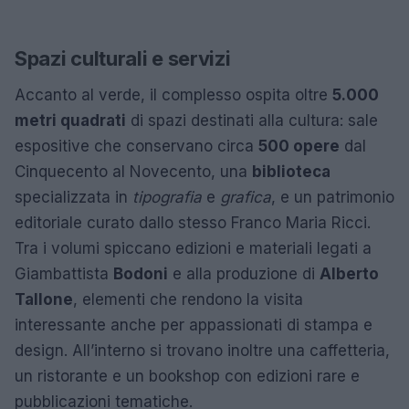
Spazi culturali e servizi
Accanto al verde, il complesso ospita oltre
5.000
metri quadrati
di spazi destinati alla cultura: sale
espositive che conservano circa
500 opere
dal
Cinquecento al Novecento, una
biblioteca
specializzata in
tipografia
e
grafica
, e un patrimonio
editoriale curato dallo stesso Franco Maria Ricci.
Tra i volumi spiccano edizioni e materiali legati a
Giambattista
Bodoni
e alla produzione di
Alberto
Tallone
, elementi che rendono la visita
interessante anche per appassionati di stampa e
design. All’interno si trovano inoltre una caffetteria,
un ristorante e un bookshop con edizioni rare e
pubblicazioni tematiche.