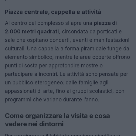
Piazza centrale, cappella e attività
Al centro del complesso si apre una
piazza di
2.000 metri quadrati
, circondata da porticati e
sale che ospitano concerti, eventi e manifestazioni
culturali. Una cappella a forma piramidale funge da
elemento simbolico, mentre le aree coperte offrono
punti di sosta per approfondire mostre o
partecipare a incontri. Le attività sono pensate per
un pubblico eterogeneo: dalle famiglie agli
appassionati di arte, fino ai gruppi scolastici, con
programmi che variano durante l’anno.
Come organizzare la visita e cosa
vedere nei dintorni