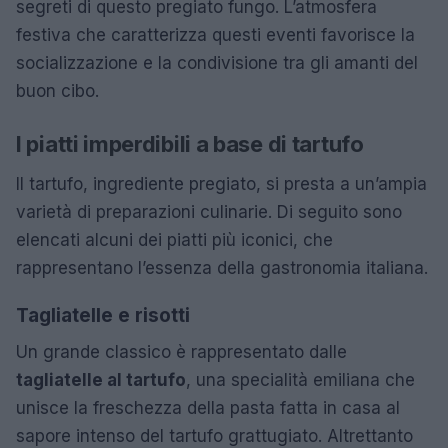
segreti di questo pregiato fungo. L’atmosfera
festiva che caratterizza questi eventi favorisce la
socializzazione e la condivisione tra gli amanti del
buon cibo.
I piatti imperdibili a base di tartufo
Il tartufo, ingrediente pregiato, si presta a un’ampia
varietà di preparazioni culinarie. Di seguito sono
elencati alcuni dei piatti più iconici, che
rappresentano l’essenza della gastronomia italiana.
Tagliatelle e risotti
Un grande classico è rappresentato dalle
tagliatelle al tartufo
, una specialità emiliana che
unisce la freschezza della pasta fatta in casa al
sapore intenso del tartufo grattugiato. Altrettanto