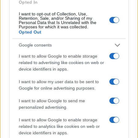
Opted In
I want to opt-out of Collection, Use,
Retention, Sale, and/or Sharing of my
Personal Data that Is Unrelated with the
Purposes for which it was collected.
Opted Out
Google consents
I want to allow Google to enable storage
related to advertising like cookies on web or
device identifiers in apps.
I want to allow my user data to be sent to
Google for online advertising purposes.
I want to allow Google to send me
personalized advertising.
I want to allow Google to enable storage
related to analytics like cookies on web or
device identifiers in apps.