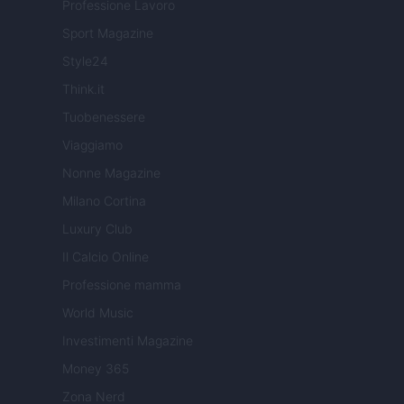
Professione Lavoro
Sport Magazine
Style24
Think.it
Tuobenessere
Viaggiamo
Nonne Magazine
Milano Cortina
Luxury Club
Il Calcio Online
Professione mamma
World Music
Investimenti Magazine
Money 365
Zona Nerd