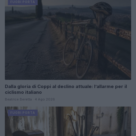
FUORI PORTA
Dalla gloria di Coppi al declino attuale: l’allarme per il
ciclismo italiano
Beatrice Beretta · 4 Ago 2026
FUORI PORTA