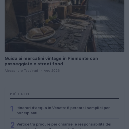
Guida ai mercatini vintage in Piemonte con
passeggiate e street food
Alessandro Tassinari · 4 Ago 2026
PIÙ LETTI
1
Itinerari d’acqua in Veneto: 8 percorsi semplici per
principianti
2
Vertice tra procure per chiarire le responsabilità dei