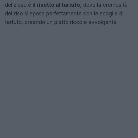
delizioso è il
risotto al tartufo
, dove la cremosità
del riso si sposa perfettamente con le scaglie di
tartufo, creando un piatto ricco e avvolgente.