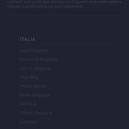
I contenuti sono curati dalla redazione con il supporto di strumenti digitali e
realizzati in collaborazione con autori indipendenti.
ITALIA
Casa Magazine
Cineverse Magazine
Donne Magazine
Food Blog
Milano Notizie
Motor Magazine
Notizie.it
Offerte Shopping
Pet Story