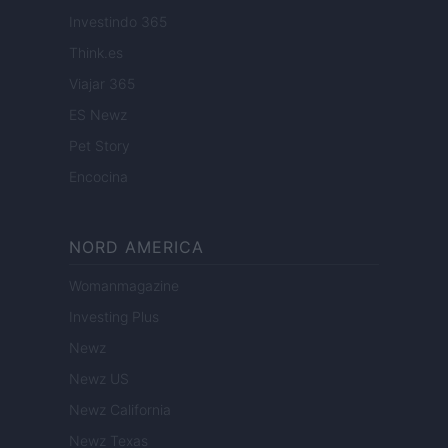
Investindo 365
Think.es
Viajar 365
ES Newz
Pet Story
Encocina
NORD AMERICA
Womanmagazine
Investing Plus
Newz
Newz US
Newz California
Newz Texas