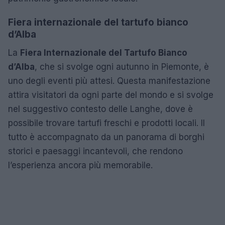
Fiera internazionale del tartufo bianco
d’Alba
La
Fiera Internazionale del Tartufo Bianco
d’Alba
, che si svolge ogni autunno in Piemonte, è
uno degli eventi più attesi. Questa manifestazione
attira visitatori da ogni parte del mondo e si svolge
nel suggestivo contesto delle Langhe, dove è
possibile trovare tartufi freschi e prodotti locali. Il
tutto è accompagnato da un panorama di borghi
storici e paesaggi incantevoli, che rendono
l’esperienza ancora più memorabile.