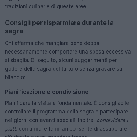
tradizioni culinarie di queste aree.
Consigli per risparmiare durante la
sagra
Chi afferma che mangiare bene debba
necessariamente comportare una spesa eccessiva
si sbaglia. Di seguito, alcuni suggerimenti per
godere della sagra del tartufo senza gravare sul
bilancio:
Pianificazione e condivisione
Pianificare la visita è fondamentale. È consigliabile
controllare il programma della sagra e partecipare
nei giorni con eventi speciali. Inoltre,
condividere i
piatti
con amici e familiari consente di assaporare