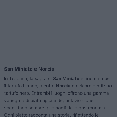
San Miniato e Norcia
In Toscana, la sagra di
San Miniato
è rinomata per
il tartufo bianco, mentre
Norcia
è celebre per il suo
tartufo nero. Entrambi i luoghi offrono una gamma
variegata di piatti tipici e degustazioni che
soddisfano sempre gli amanti della gastronomia.
Ogni piatto racconta una storia, riflettendo le