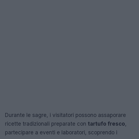
Durante le sagre, i visitatori possono assaporare
ricette tradizionali preparate con
tartufo fresco
,
partecipare a eventi e laboratori, scoprendo i