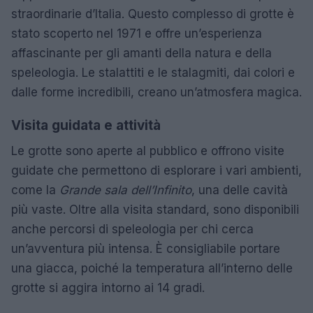
straordinarie d’Italia. Questo complesso di grotte è
stato scoperto nel 1971 e offre un’esperienza
affascinante per gli amanti della natura e della
speleologia. Le stalattiti e le stalagmiti, dai colori e
dalle forme incredibili, creano un’atmosfera magica.
Visita guidata e attività
Le grotte sono aperte al pubblico e offrono visite
guidate che permettono di esplorare i vari ambienti,
come la
Grande sala dell’Infinito
, una delle cavità
più vaste. Oltre alla visita standard, sono disponibili
anche percorsi di speleologia per chi cerca
un’avventura più intensa. È consigliabile portare
una giacca, poiché la temperatura all’interno delle
grotte si aggira intorno ai 14 gradi.