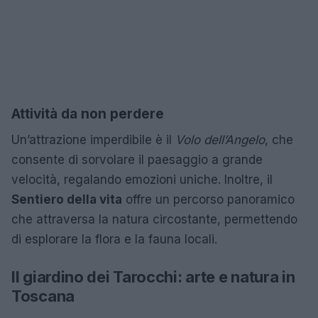
Attività da non perdere
Un’attrazione imperdibile è il
Volo dell’Angelo
, che
consente di sorvolare il paesaggio a grande
velocità, regalando emozioni uniche. Inoltre, il
Sentiero della vita
offre un percorso panoramico
che attraversa la natura circostante, permettendo
di esplorare la flora e la fauna locali.
Il giardino dei Tarocchi: arte e natura in
Toscana