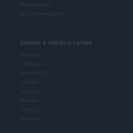
HomeMagazine
SecondHomeMagazine
SPAGNA E AMERICA LATINA
Actualidad
Finanzas 24
Investindo 365
Think.es
Viajar 365
ES Newz
Pet Story
Encocina