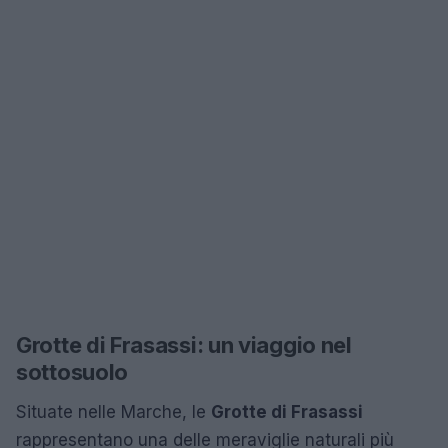
Grotte di Frasassi: un viaggio nel
sottosuolo
Situate nelle Marche, le
Grotte di Frasassi
rappresentano una delle meraviglie naturali più