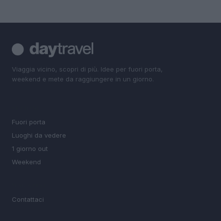
Viaggia vicino, scopri di più. Idee per fuori porta,
weekend e mete da raggiungere in un giorno.
SEZIONI
Fuori porta
Luoghi da vedere
1 giorno out
Weekend
MAGAZINE
Contattaci