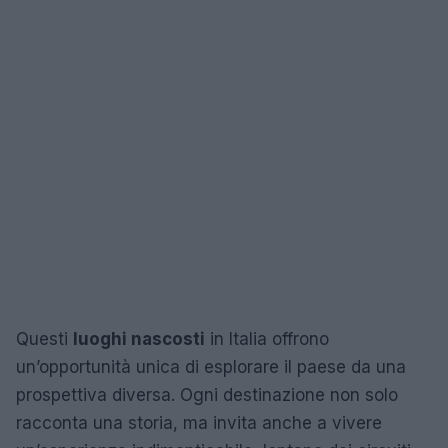
Questi
luoghi nascosti
in Italia offrono
un’opportunità unica di esplorare il paese da una
prospettiva diversa. Ogni destinazione non solo
racconta una storia, ma invita anche a vivere