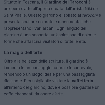
Situato in Toscana, il
Giardino dei Tarocchi
è
un’opera d’arte all’aperto creata dall’artista Niki de
Saint Phalle. Questo giardino è ispirato ai
tarocchi
e
presenta sculture colorate e monumentali che
rappresentano i vari arcani. Ogni angolo del
giardino è una scoperta, un’esplosione di colori e
forme che affascina visitatori di tutte le età.
La magia dell’arte
Oltre alla bellezza delle sculture, il giardino è
immerso in un paesaggio naturale incantevole,
rendendolo un luogo ideale per una passeggiata
rilassante. È consigliabile visitare la
caffetteria
all’interno del giardino, dove è possibile gustare un
caffè circondati da opere d’arte.