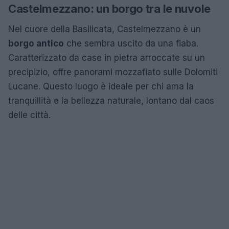
Castelmezzano: un borgo tra le nuvole
Nel cuore della Basilicata, Castelmezzano è un
borgo antico
che sembra uscito da una fiaba.
Caratterizzato da case in pietra arroccate su un
precipizio, offre panorami mozzafiato sulle Dolomiti
Lucane. Questo luogo è ideale per chi ama la
tranquillità e la bellezza naturale, lontano dal caos
delle città.