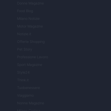
Donne Magazine
Food Blog
Milano Notizie
Motor Magazine
Notizie.it
Offerte Shopping
Pet Story
Professione Lavoro
Sport Magazine
Style24
Think.it
Tuobenessere
Viaggiamo
Nonne Magazine
Milano Cortina