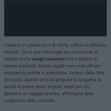
L’Italia è un paese ricco di storia, cultura e bellezze
naturali. Tra le sue meraviglie più conosciute si
celano anche
luoghi nascosti
che meritano di
essere esplorati. Questi angoli meno noti offrono
esperienze uniche e autentiche, lontano dalla folla
dei turisti. Questo articolo propone la scoperta di
alcuni di questi tesori segreti, ideali per chi
desidera un viaggio diverso, all’insegna della
scoperta e della curiosità.