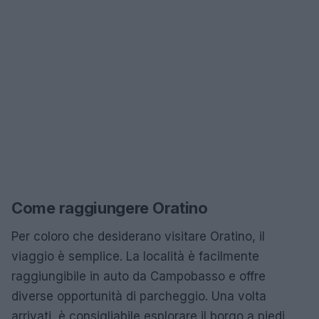
Come raggiungere Oratino
Per coloro che desiderano visitare Oratino, il
viaggio è semplice. La località è facilmente
raggiungibile in auto da Campobasso e offre
diverse opportunità di parcheggio. Una volta
arrivati, è consigliabile esplorare il borgo a piedi,