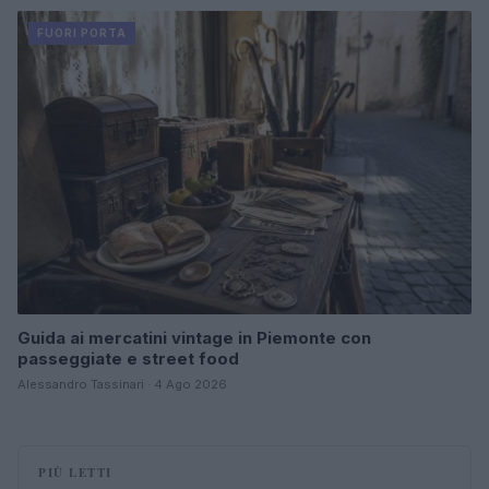
FUORI PORTA
Guida ai mercatini vintage in Piemonte con
passeggiate e street food
Alessandro Tassinari · 4 Ago 2026
PIÙ LETTI