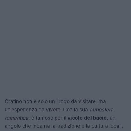
Oratino non è solo un luogo da visitare, ma
un’esperienza da vivere. Con la sua
atmosfera
romantica
, è famoso per il
vicolo del bacio
, un
angolo che incarna la tradizione e la cultura locali.