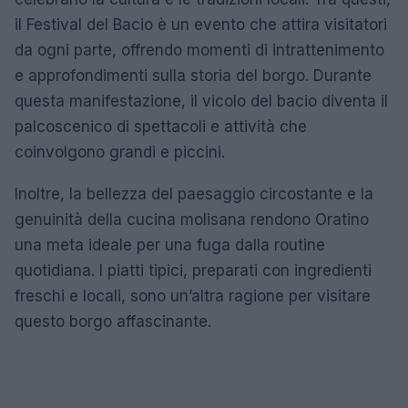
il Festival del Bacio è un evento che attira visitatori
da ogni parte, offrendo momenti di intrattenimento
e approfondimenti sulla storia del borgo. Durante
questa manifestazione, il vicolo del bacio diventa il
palcoscenico di spettacoli e attività che
coinvolgono grandi e piccini.
Inoltre, la bellezza del paesaggio circostante e la
genuinità della cucina molisana rendono Oratino
una meta ideale per una fuga dalla routine
quotidiana. I piatti tipici, preparati con ingredienti
freschi e locali, sono un’altra ragione per visitare
questo borgo affascinante.