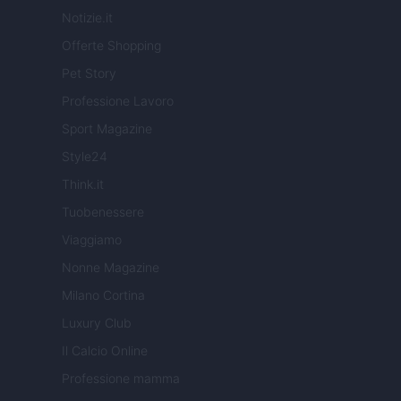
Notizie.it
Offerte Shopping
Pet Story
Professione Lavoro
Sport Magazine
Style24
Think.it
Tuobenessere
Viaggiamo
Nonne Magazine
Milano Cortina
Luxury Club
Il Calcio Online
Professione mamma