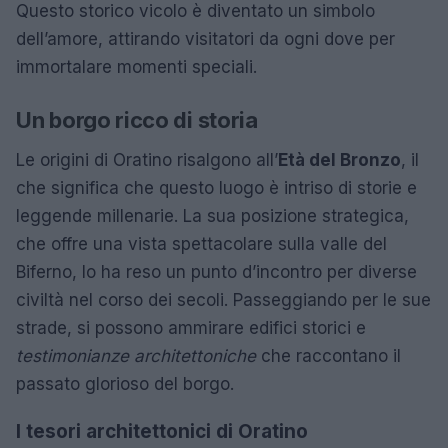
Questo storico vicolo è diventato un simbolo
dell’amore, attirando visitatori da ogni dove per
immortalare momenti speciali.
Un borgo ricco di storia
Le origini di Oratino risalgono all’
Età del Bronzo
, il
che significa che questo luogo è intriso di storie e
leggende millenarie. La sua posizione strategica,
che offre una vista spettacolare sulla valle del
Biferno, lo ha reso un punto d’incontro per diverse
civiltà nel corso dei secoli. Passeggiando per le sue
strade, si possono ammirare edifici storici e
testimonianze architettoniche
che raccontano il
passato glorioso del borgo.
I tesori architettonici di Oratino