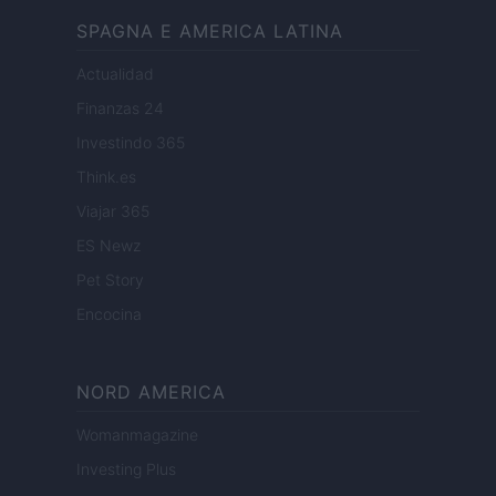
SPAGNA E AMERICA LATINA
Actualidad
Finanzas 24
Investindo 365
Think.es
Viajar 365
ES Newz
Pet Story
Encocina
NORD AMERICA
Womanmagazine
Investing Plus