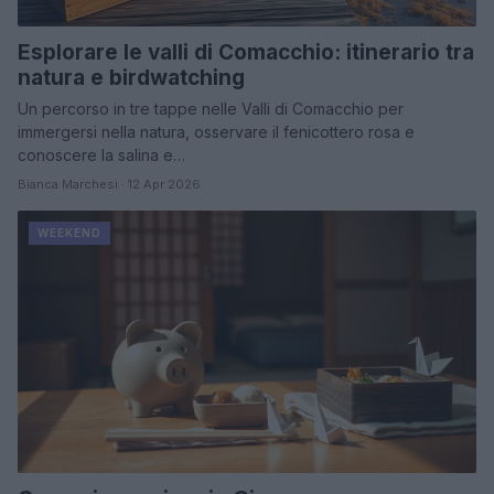
Esplorare le valli di Comacchio: itinerario tra
natura e birdwatching
Un percorso in tre tappe nelle Valli di Comacchio per
immergersi nella natura, osservare il fenicottero rosa e
conoscere la salina e…
Bianca Marchesi · 12 Apr 2026
WEEKEND