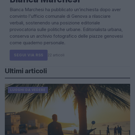
Bianca Marchesi ha pubblicato un’inchiesta dopo aver
convinto l'ufficio comunale di Genova a rilasciare
verbali, sostenendo una posizione editoriale
provocatoria sulle politiche urbane. Editorialista urbana,
conserva un archivio fotografico delle piazze genovesi
come quaderno personale.
SEGUI VIA RSS
22 articoli
Ultimi articoli
LUOGHI DA VEDERE