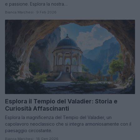
e passione. Esplora la nostra…
Bianca Marchesi · 9 Feb 2026
Esplora il Tempio del Valadier: Storia e
Curiosità Affascinanti
Esplora la magnificenza del Tempio del Valadier, un
capolavoro neoclassico che si integra armoniosamente con il
paesaggio circostante.
Bianca Marchesi · 18 Gen 2026