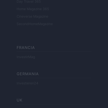
Day Travel 365
Home Magazine 365
Cineverse Magazine
SecondHomeMagazine
FRANCIA
InvestirMag
GERMANIA
Investieren24
UK