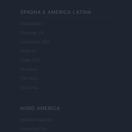
SPAGNA E AMERICA LATINA
Actualidad
Finanzas 24
Investindo 365
Think.es
Viajar 365
ES Newz
Pet Story
Encocina
NORD AMERICA
Womanmagazine
Investing Plus