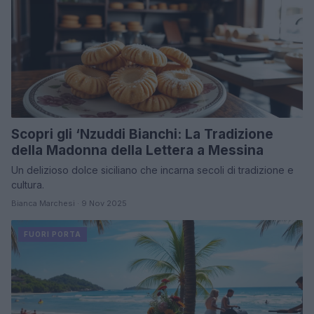
Scopri gli ‘Nzuddi Bianchi: La Tradizione
della Madonna della Lettera a Messina
Un delizioso dolce siciliano che incarna secoli di tradizione e
cultura.
Bianca Marchesi · 9 Nov 2025
FUORI PORTA