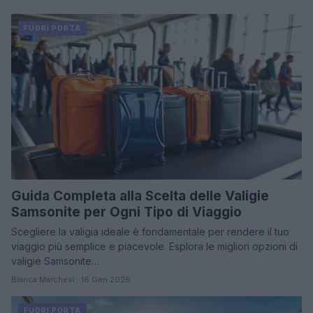
FUORI PORTA
Guida Completa alla Scelta delle Valigie
Samsonite per Ogni Tipo di Viaggio
Scegliere la valigia ideale è fondamentale per rendere il tuo
viaggio più semplice e piacevole. Esplora le migliori opzioni di
valigie Samsonite…
Bianca Marchesi · 16 Gen 2026
FUORI PORTA