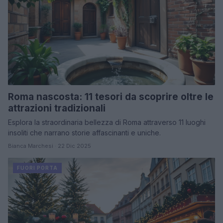
Roma nascosta: 11 tesori da scoprire oltre le
attrazioni tradizionali
Esplora la straordinaria bellezza di Roma attraverso 11 luoghi
insoliti che narrano storie affascinanti e uniche.
Bianca Marchesi · 22 Dic 2025
FUORI PORTA