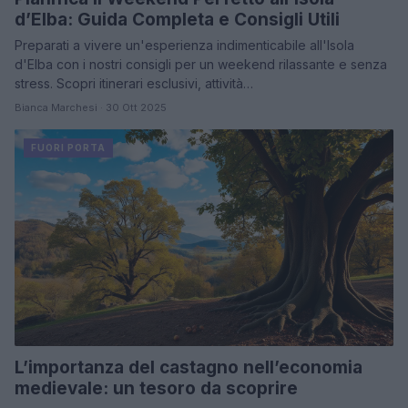
d’Elba: Guida Completa e Consigli Utili
Preparati a vivere un'esperienza indimenticabile all'Isola
d'Elba con i nostri consigli per un weekend rilassante e senza
stress. Scopri itinerari esclusivi, attività…
Bianca Marchesi · 30 Ott 2025
FUORI PORTA
L’importanza del castagno nell’economia
medievale: un tesoro da scoprire