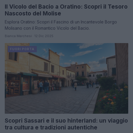
Il Vicolo del Bacio a Oratino: Scopri il Tesoro
Nascosto del Molise
Esplora Oratino: Scopri il Fascino di un Incantevole Borgo
Molisano con il Romantico Vicolo del Bacio.
Bianca Marchesi · 12 Dic 2025
FUORI PORTA
Scopri Sassari e il suo hinterland: un viaggio
tra cultura e tradizioni autentiche