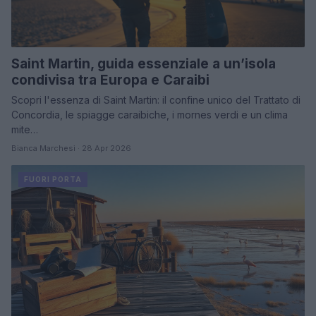
Saint Martin, guida essenziale a un’isola
condivisa tra Europa e Caraibi
Scopri l'essenza di Saint Martin: il confine unico del Trattato di
Concordia, le spiagge caraibiche, i mornes verdi e un clima
mite…
Bianca Marchesi · 28 Apr 2026
FUORI PORTA