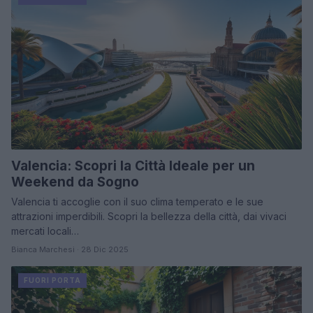
Valencia: Scopri la Città Ideale per un
Weekend da Sogno
Valencia ti accoglie con il suo clima temperato e le sue
attrazioni imperdibili. Scopri la bellezza della città, dai vivaci
mercati locali…
Bianca Marchesi · 28 Dic 2025
FUORI PORTA