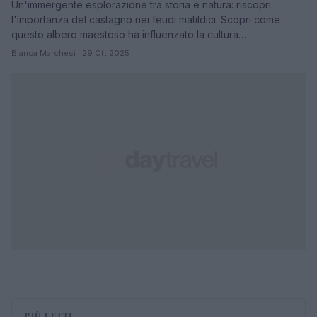
Un'immergente esplorazione tra storia e natura: riscopri
l'importanza del castagno nei feudi matildici. Scopri come
questo albero maestoso ha influenzato la cultura…
Bianca Marchesi · 29 Ott 2025
PIÙ LETTI