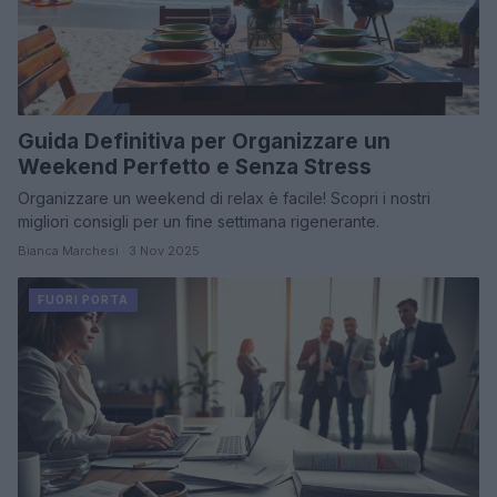
Guida Definitiva per Organizzare un
Weekend Perfetto e Senza Stress
Organizzare un weekend di relax è facile! Scopri i nostri
migliori consigli per un fine settimana rigenerante.
Bianca Marchesi · 3 Nov 2025
FUORI PORTA