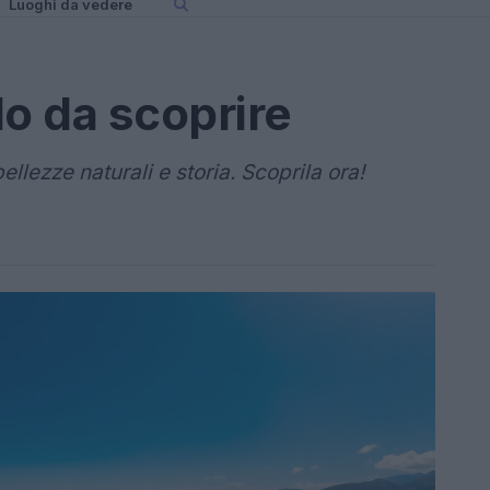
Luoghi da vedere
llo da scoprire
ellezze naturali e storia. Scoprila ora!